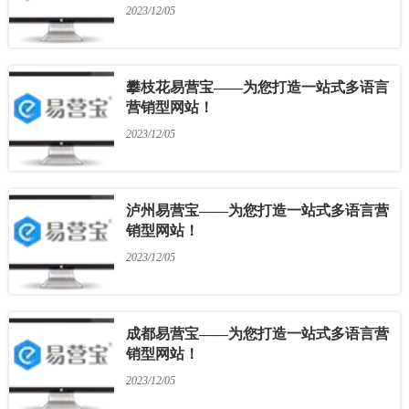
2023/12/05
攀枝花易营宝——为您打造一站式多语言
营销型网站！
2023/12/05
泸州易营宝——为您打造一站式多语言营
销型网站！
2023/12/05
成都易营宝——为您打造一站式多语言营
销型网站！
2023/12/05