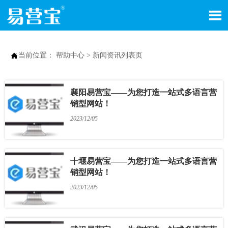


当前位置：
帮助中心
>
新闻资讯列表页
襄阳易营宝——为您打造一站式多语言营
销型网站！
2023/12/05
十堰易营宝——为您打造一站式多语言营
销型网站！
2023/12/05