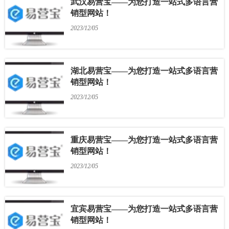
武汉易营宝——为您打造一站式多语言营
销型网站！
2023/12/05
湖北易营宝——为您打造一站式多语言营
销型网站！
2023/12/05
重庆易营宝——为您打造一站式多语言营
销型网站！
2023/12/05
宜宾易营宝——为您打造一站式多语言营
销型网站！