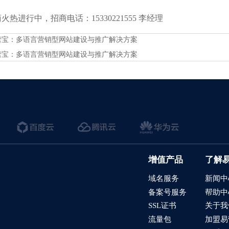
热进行中，招商电话：15330221555 李经理
营宝：多语言营销型网站建设与推广解决方案
营宝：多语言营销型网站建设与推广解决方案
增值产品
了解
域名服务
新闻中
备案号服务
帮助中
SSL证书
关于我
流量包
加盟易