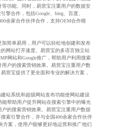
升等功能。同时，易营宝注重用户的数据安
作，包括Google、bing、百度、
00余家合作伙伴合作，支持OEM合作模
系统更加简单易用，用户可以轻松地创建和发布
快的网站打开速度。易营宝的多语言独立站
MP网站和Google推广，帮助用户利用搜索
升用户的搜索营销效果。易营宝注重用户数
，易营宝提供了更全面和专业的解决方案，
助建站系统和超级网站发布功能使网站建设
e推广功能帮助用户提升网站在搜索引擎中的曝光
用户的搜索营销效果。易营宝注重用户数据
搜索引擎合作，并与全国400余家合作伙伴
的解决方案，使用户能够更好地运营和推广他们