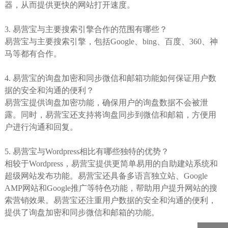
器，从而提供更快的网站打开速度。
3. 易营宝与主要搜索引擎合作的范围有哪些？
易营宝与主要搜索引擎，包括Google、bing、百度、360、神
马等都有合作。
4. 易营宝的询盘加密和同步微信和邮箱功能如何保证用户数
据的安全和沟通的便利？
易营宝提供询盘加密功能，确保用户的询盘数据不会被泄
露。同时，易营宝还支持将询盘同步到微信和邮箱，方便用
户进行沟通和回复。
5. 易营宝与Wordpress相比有哪些独特的优势？
相较于Wordpress，易营宝提供更简单易用的自助建站系统和
超级网站发布功能。易营宝还具备多语言独立站、Google
AMP网站和Google推广等特色功能，帮助用户提升网站的搜
索营销效果。易营宝还注重用户数据的安全和沟通的便利，
提供了询盘加密和同步微信和邮箱的功能。