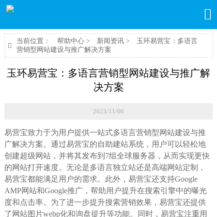

当前位置：
帮助中心
>
新闻资讯
>
玉环易营宝：多语言

营销型网站建设与推广解决方案
玉环易营宝：多语言营销型网站建设与推广解
决方案
2023/11/06
易营宝致力于为用户提供一站式多语言营销型网站建设与推
广解决方案。通过易营宝的自助建站系统，用户可以轻松地
创建超级网站，并将其发布到7组全球服务器，从而实现更快
的网站打开速度。无论是多语言独立站还是高端网站定制，
易营宝都能满足用户的需求。此外，易营宝还支持Google
AMP网站和Google推广，帮助用户提升在搜索引擎中的曝光
度和点击率。为了进一步提升搜索营销效果，易营宝还提供
了网站图片webp化和询盘提升等功能。同时，易营宝注重用