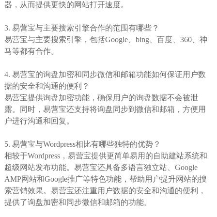
器，从而提供更快的网站打开速度。
3. 易营宝与主要搜索引擎合作的范围有哪些？
易营宝与主要搜索引擎，包括Google、bing、百度、360、神
马等都有合作。
4. 易营宝的询盘加密和同步微信和邮箱功能如何保证用户数
据的安全和沟通的便利？
易营宝提供询盘加密功能，确保用户的询盘数据不会被泄
露。同时，易营宝还支持将询盘同步到微信和邮箱，方便用
户进行沟通和回复。
5. 易营宝与Wordpress相比有哪些独特的优势？
相较于Wordpress，易营宝提供更简单易用的自助建站系统和
超级网站发布功能。易营宝还具备多语言独立站、Google
AMP网站和Google推广等特色功能，帮助用户提升网站的搜
索营销效果。易营宝还注重用户数据的安全和沟通的便利，
提供了询盘加密和同步微信和邮箱的功能。