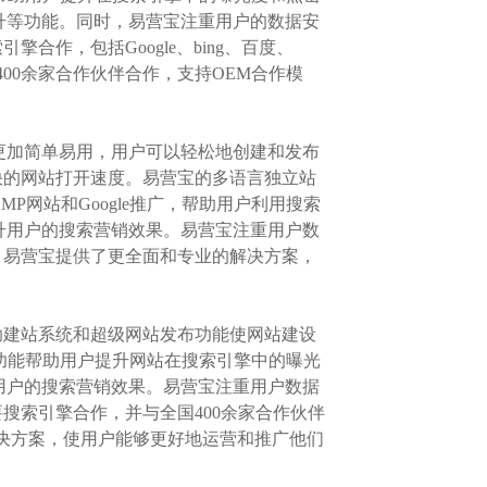
升等功能。同时，易营宝注重用户的数据安
作，包括Google、bing、百度、
00余家合作伙伴合作，支持OEM合作模
系统更加简单易用，用户可以轻松地创建和发布
快的网站打开速度。易营宝的多语言独立站
MP网站和Google推广，帮助用户利用搜索
升用户的搜索营销效果。易营宝注重用户数
，易营宝提供了更全面和专业的解决方案，
助建站系统和超级网站发布功能使网站建设
e推广功能帮助用户提升网站在搜索引擎中的曝光
用户的搜索营销效果。易营宝注重用户数据
搜索引擎合作，并与全国400余家合作伙伴
的解决方案，使用户能够更好地运营和推广他们