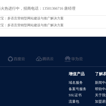
热进行中，招商电话：13501366716 唐经理
营宝：多语言营销型网站建设与推广解决方案
营宝：多语言营销型网站建设与推广解决方案
增值产品
了解
域名服务
新闻中
备案号服务
帮助中
SSL证书
关于我
流量包
加盟易