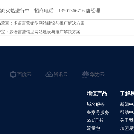
火热进行中，招商电话：13501366716 唐经理
易营宝：多语言营销型网站建设与推广解决方案
营宝：多语言营销型网站建设与推广解决方案
增值产品
了解
域名服务
新闻中
备案号服务
帮助中
SSL证书
关于我
流量包
加盟易