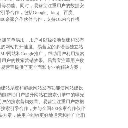
升等功能。同时，易营宝注重用户的数据安
作，包括Google、bing、百度、
00余家合作伙伴合作，支持OEM合作模
系统更加简单易用，用户可以轻松地创建和发布
快的网站打开速度。易营宝的多语言独立站
MP网站和Google推广，帮助用户利用搜索
升用户的搜索营销效果。易营宝注重用户数
，易营宝提供了更全面和专业的解决方案，
助建站系统和超级网站发布功能使网站建设
e推广功能帮助用户提升网站在搜索引擎中的曝光
用户的搜索营销效果。易营宝注重用户数据
搜索引擎合作，并与全国400余家合作伙伴
的解决方案，使用户能够更好地运营和推广他们