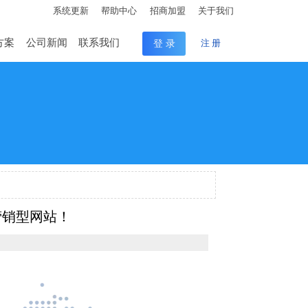
系统更新
帮助中心
招商加盟
关于我们
方案
公司新闻
联系我们
登 录
注 册
营销型网站！