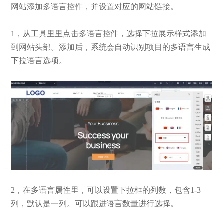
网站添加多语言控件，并设置对应的网站链接。
1，从工具里里点击多语言控件，选择下拉展示样式添加
到网站头部。添加后，系统会自动识别项目的多语言生成
下拉语言选项。
2，在多语言属性里，可以设置下拉框的列数，包含1-3
列，默认是一列。可以跟进语言数量进行选择。