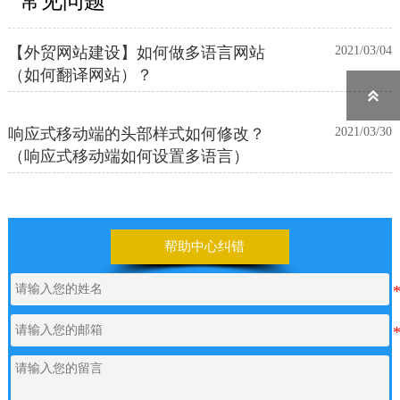
常见问题
【外贸网站建设】如何做多语言网站
2021/03/04
（如何翻译网站）？

响应式移动端的头部样式如何修改？
2021/03/30
（响应式移动端如何设置多语言）
帮助中心纠错