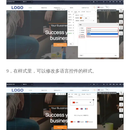
9，在样式里，可以修改多语言控件的样式。