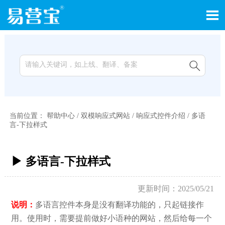


当前位置：
帮助中心
/
双模响应式网站
/
响应式控件介绍
/
多语
言-下拉样式
▶ 多语言-下拉样式
更新时间：2025/05/21
说明：
多语言控件本身是没有翻译功能的，只起链接作
用。使用时，需要提前做好小语种的网站，然后给每一个