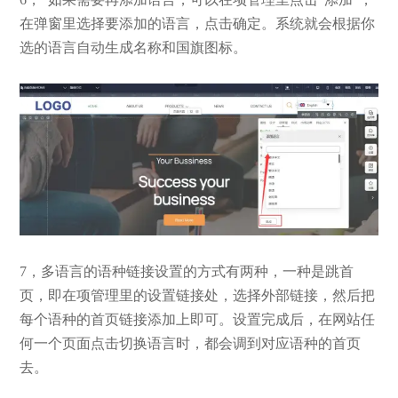
在弹窗里选择要添加的语言，点击确定。系统就会根据你
选的语言自动生成名称和国旗图标。
7，多语言的语种链接设置的方式有两种，一种是跳首
页，即在项管理里的设置链接处，选择外部链接，然后把
每个语种的首页链接添加上即可。设置完成后，在网站任
何一个页面点击切换语言时，都会调到对应语种的首页
去。