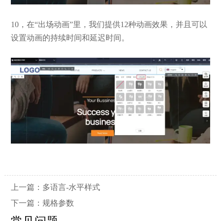
10，在“出场动画”里，我们提供12种动画效果，并且可以
设置动画的持续时间和延迟时间。
上一篇：
多语言-水平样式
下一篇：
规格参数