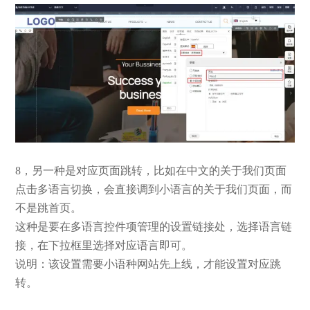
8，另一种是对应页面跳转，比如在中文的关于我们页面
点击多语言切换，会直接调到小语言的关于我们页面，而
不是跳首页。
这种是要在多语言控件项管理的设置链接处，选择语言链
接，在下拉框里选择对应语言即可。
说明：该设置需要小语种网站先上线，才能设置对应跳
转。