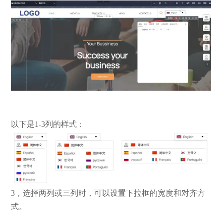
以下是1-3列的样式：
3，选择两列或三列时，可以设置下拉框的宽度和对齐方
式。