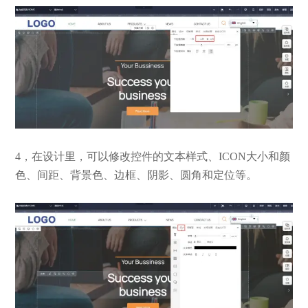
4，在设计里，可以修改控件的文本样式、ICON大小和颜
色、间距、背景色、边框、阴影、圆角和定位等。