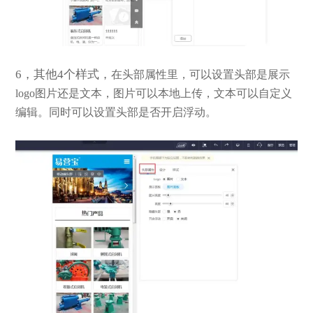
6，其他4个样式，
在头部属性里，可以设置头部是展示
logo图片还是文本，图片可以本地上传，文本可以自定义
编辑。同时可以设置头部是否开启浮动。