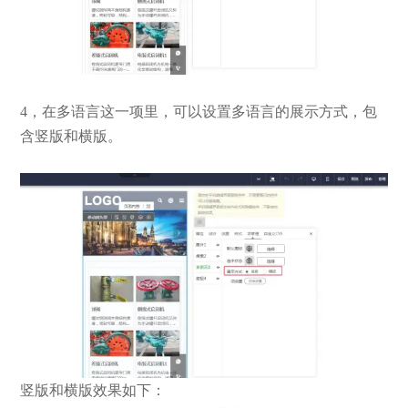
4，在多语言这一项里，可以设置多语言的展示方式，包
含竖版和横版。
竖版和横版效果如下：