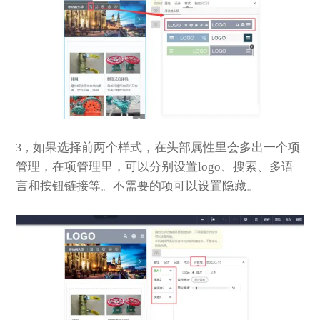
如果选择前两个样式，在头部属性里会多出一个项
3，
管理，在项管理里，可以分别设置logo、搜索、多语
言和按钮链接等。不需要的项可以设置隐藏。