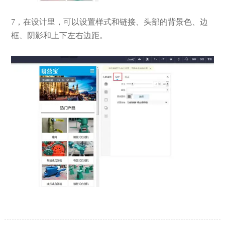
7，在设计里，可以设置样式和链接、头部的背景色、边
框、阴影和上下左右边距。
【网站建设】网站的留言板如何绑定
2026/03/12
邮件推送和微信推送？
【外贸网站建设】使用独立域名和子
2023/12/07