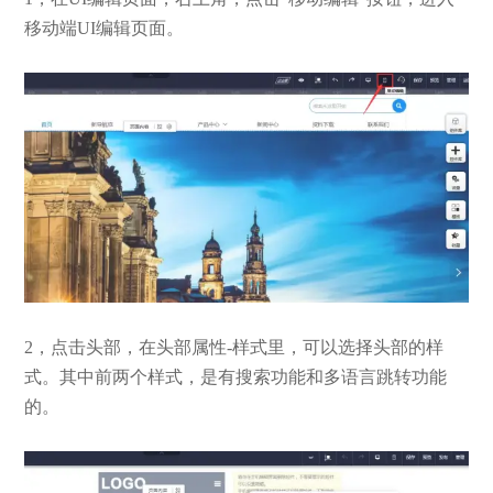
移动端UI编辑页面。
2，点击头部，在头部属性-样式里，可以选择头部的样
式。其中前两个样式，是有搜索功能和多语言跳转功能
的。