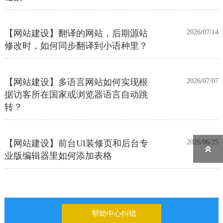
【网站建设】翻译的网站，后期源站
2026/07/14
修改时，如何同步翻译到小语种里？
【网站建设】多语言网站如何实现根
2026/07/07
据访客所在国家或浏览器语言自动跳
转？
【网站建设】前台UI装修页和后台专
2026/06/25
业版编辑器里如何添加表格

【网站建设】表单管理
2026/06/17
帮助中心纠错
如何申请通义千问API的Key
2026/05/22