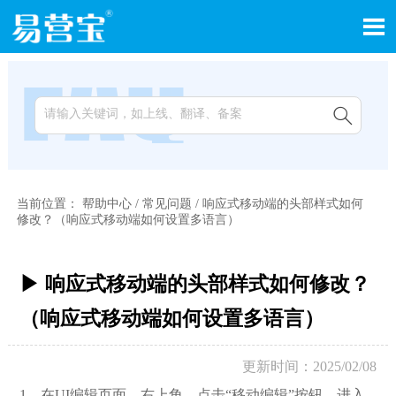


当前位置：
帮助中心
/
常见问题
/
响应式移动端的头部样式如何
修改？（响应式移动端如何设置多语言）
▶ 响应式移动端的头部样式如何修改？
（响应式移动端如何设置多语言）
更新时间：2025/02/08
1，在UI编辑页面，右上角，点击“移动编辑”按钮，进入