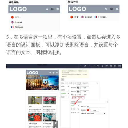
5，在多语言这一项里，有个项设置，点击后会进入多
语言的设计面板，可以添加或删除语言，并设置每个
语言的文本、图标和链接。