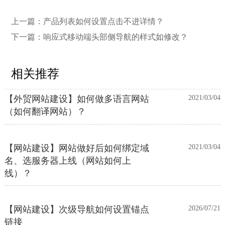
目录上线多语言网站的区别
上一篇：
产品列表如何设置点击不进详情？
下一篇：
响应式移动端头部侧导航的样式如修改？
【网站建设】客户管理后台账号设置
2021/03/04
流程
相关推荐
【外贸网站建设】如何做多语言网站
2021/03/04
（如何翻译网站）？
【网站建设】网站做好后如何绑定域
2021/03/04
名、选服务器上线（网站如何上
线）？
【网站建设】次级导航如何设置锚点
2026/07/21
链接