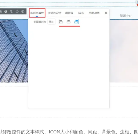
以修改控件的文本样式、ICON大小和颜色、间距、背景色、边框、