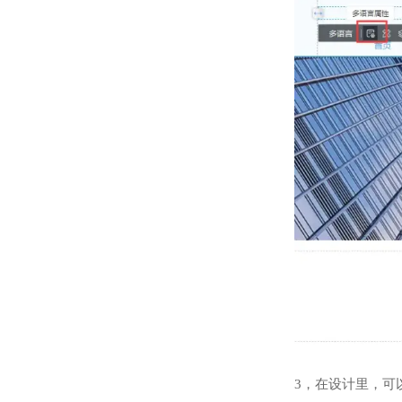
3，在设计里，可