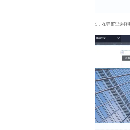
5，在弹窗里选择