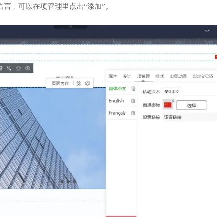
语言，可以在项管理里点击“添加”。