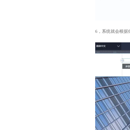
6，系统就会根据