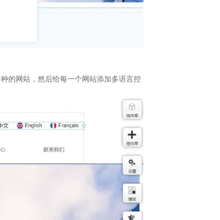
语种的网站，然后给每一个网站添加多语言控