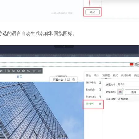
你选的语言自动生成名称和国旗图标。