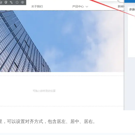
里，可以设置对齐方式，包含居左、居中、居右。