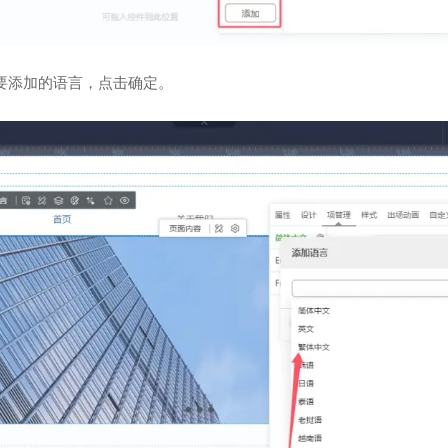
要添加的语言，点击确定。