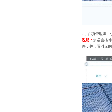
7，在项管理里，
说明：
多语言控件
件，并设置对应的