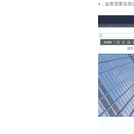
4，如果需要添加