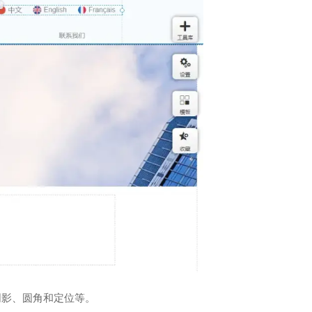
阴影、圆角和定位等。