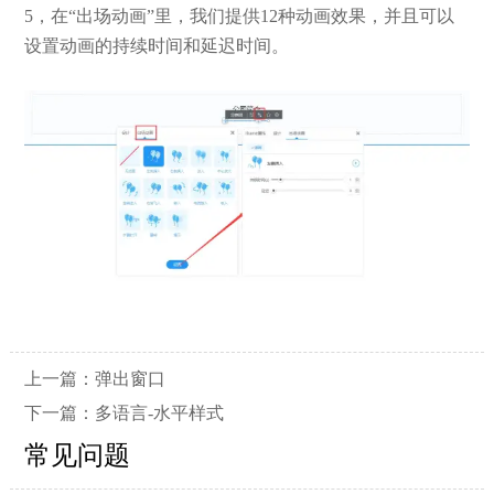
5，在“出场动画”里，我们提供12种动画效果，并且可以
设置动画的持续时间和延迟时间。
上一篇：
弹出窗口
下一篇：
多语言-水平样式
常见问题