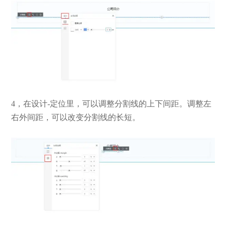
4，在设计-定位里，可以调整分割线的上下间距。调整左
右外间距，可以改变分割线的长短。