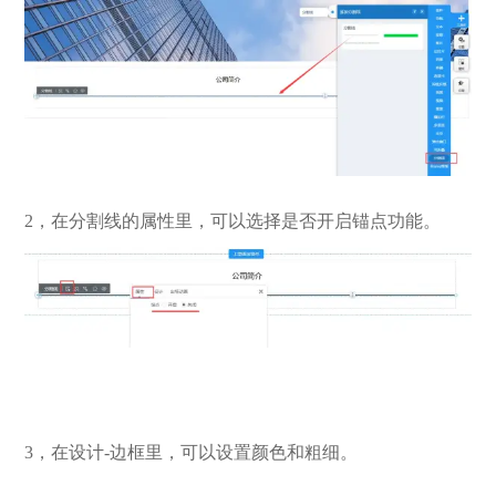
2，在分割线的属性里，可以选择是否开启锚点功能。
3，在设计-边框里，可以设置颜色和粗细。