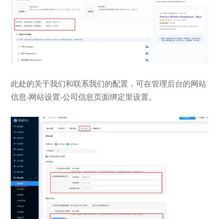
此处的关于我们和联系我们的配置，可在管理后台的网站
信息-网站设置-公司信息页面绑定里设置。