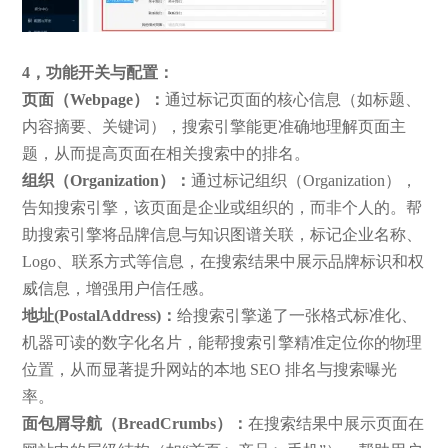
4，功能开关与配置：
页面（Webpage）：
通过标记页面的核心信息（如标题、
内容摘要、关键词），搜索引擎能更准确地理解页面主
题，从而提高页面在相关搜索中的排名。
组织（Organization）：
通过标记组织（Organization），
告知搜索引擎，该页面是企业或组织的，而非个人的。帮
助搜索引擎将品牌信息与知识图谱关联，标记企业名称、
Logo、联系方式等信息，在搜索结果中展示品牌标识和权
威信息，增强用户信任感。
地址(PostalAddress)：
给搜索引擎递了一张格式标准化、
机器可读的数字化名片，能帮搜索引擎精准定位你的物理
位置，从而显著提升网站的本地 SEO 排名与搜索曝光
率。
面包屑导航（BreadCrumbs）：
在搜索结果中展示页面在