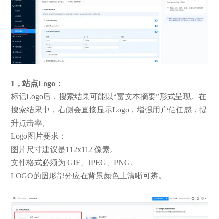
1，站点Logo：
标记Logo后，搜索结果可能以“富文本摘要”形式呈现。在
搜索结果中，右侧会直接显示Logo，增强用户信任感，提
升点击率。
Logo图片要求：
图片尺寸建议是112x112 像素。
文件格式必须为 GIF、JPEG、PNG。
LOGO的图形部分应在背景颜色上清晰可辨。