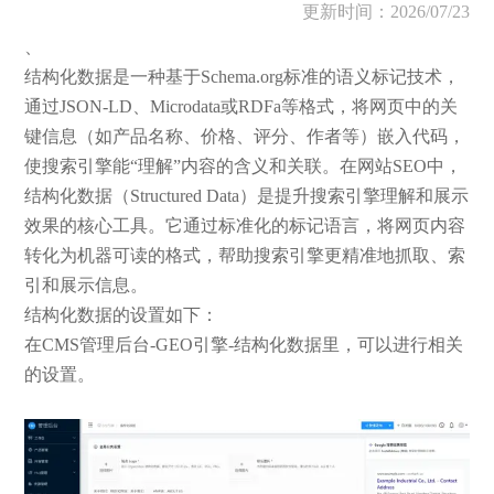
更新时间：2026/07/23
、
结构化数据是一种基于Schema.org标准的语义标记技术，
通过JSON-LD、Microdata或RDFa等格式，将网页中的关
键信息（如产品名称、价格、评分、作者等）嵌入代码，
使搜索引擎能“理解”内容的含义和关联。在网站SEO中，
结构化数据（Structured Data）是提升搜索引擎理解和展示
效果的核心工具。它通过标准化的标记语言，将网页内容
转化为机器可读的格式，帮助搜索引擎更精准地抓取、索
引和展示信息。
结构化数据的设置如下：
在CMS管理后台-GEO引擎-结构化数据里，可以进行相关
的设置。