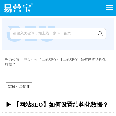


当前位置：
帮助中心
/
网站SEO
/
【网站SEO】如何设置结构化
数据？
网站SEO优化
▶ 【网站SEO】如何设置结构化数据？