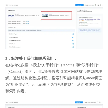
3，标注关于我们和联系我们：
在结构化数据中标注“关于我们”（About）和“联系我们”
（Contact）页面，可以提升搜索引擎对网站核心信息的理
解。通过结构化数据标记，搜索引擎能精准识别about页面
为“组织简介”、contact页面为“联系信息”，从而准确分类
和索引内容。