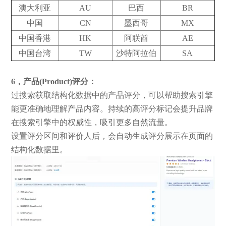
澳大利亚
AU
巴西
BR
中国
CN
墨西哥
MX
中国香港
HK
阿联酋
AE
中国台湾
TW
沙特阿拉伯
SA
6，产品(Product)评分：
过搜索获取结构化数据中的产品评分，可以帮助搜索引擎
能更准确地理解产品内容。持续的高评分标记会提升品牌
在搜索引擎中的权威性，吸引更多自然流量。
设置评分区间和评价人后，会自动生成评分展示在页面的
结构化数据里。