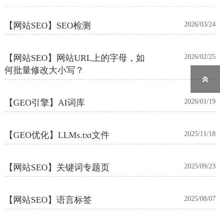
【网站SEO】SEO检测
2026/03/24
【网站SEO】网站URL上的字母，如
2026/02/25
何批量修改大小写？

【GEO引擎】AI词库
2026/01/19
【GEO优化】LLMs.txt文件
2025/11/18
【网站SEO】关键词专题页
2025/09/23
【网站SEO】语言标签
2025/08/07