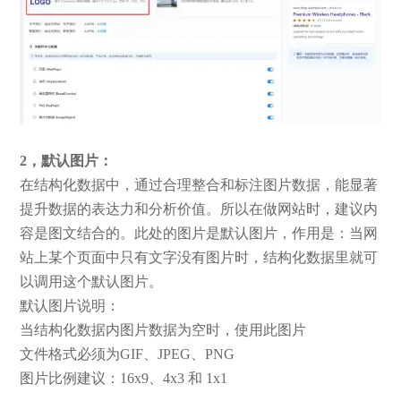
2，默认图片：
在结构化数据中，通过合理整合和标注图片数据，能显著
提升数据的表达力和分析价值。所以在做网站时，建议内
容是图文结合的。此处的图片是默认图片，作用是：当网
站上某个页面中只有文字没有图片时，结构化数据里就可
以调用这个默认图片。
默认图片说明：
当结构化数据内图片数据为空时，使用此图片
文件格式必须为GIF、JPEG、PNG
图片比例建议：16x9、4x3 和 1x1