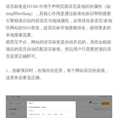
语言标签是HTML中用于声明页面语言及地区的属性（如
lang和hreflang），其核心作用是通过标准化标识帮助搜索
引擎精准识别内容语言与地域属性，从而优化多语言/多地
区网站的SEO表现，提高目标市场搜索排名，获得更多的
本地搜索流量。
易营宝平台，网站的语言标签是自动开启的，系统会根据
项目的语言自动匹配语言标签。所以用户只需要把项目语
言设置正确即可。
1，创建项目时，在项目信息里，有个网站语言的选项，
这里务必要选正确。