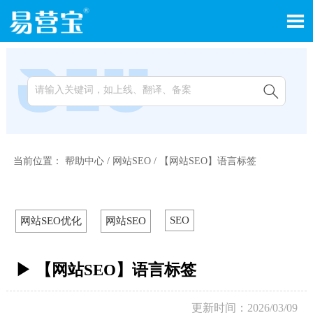


当前位置：
帮助中心
/
网站SEO
/
【网站SEO】语言标签
SEO
网站SEO优化
网站SEO
▶ 【网站SEO】语言标签
更新时间：2026/03/09