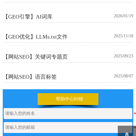
【GEO引擎】AI词库
2026/01/19
【GEO优化】LLMs.txt文件
2025/11/18
【网站SEO】关键词专题页
2025/09/23
【网站SEO】语言标签
2025/08/07
【网站SEO】Yandex Webmaster
2025/07/19
帮助中心纠错
【网站SEO】Canonical标签
2025/06/27
【网站SEO】关键词管理
2025/06/05
