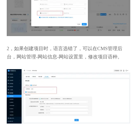
2，如果创建项目时，语言选错了，可以在CMS管理后
台，网站管理-网站信息-网站设置里，修改项目语种。