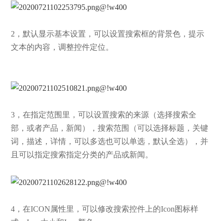
2，默认显示基本设置，可以设置搜索框的背景色，提示
文本的内容，调整控件定位。
3，在指定范围里，可以设置搜索的来源（选择搜索全
部，或者产品，新闻），搜索范围（可以选择标题，关键
词，描述，详情，可以多选也可以单选，默认全选），并
且可以指定搜索指定分类的产品或新闻。
4，在ICON属性里，可以修改搜索控件上的Icon图标样