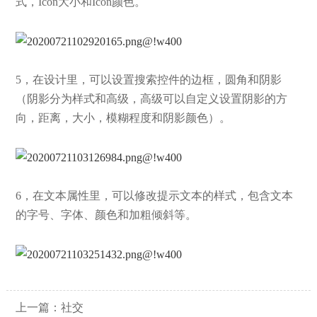
式，Icon大小和Icon颜色。
5，在设计里，可以设置搜索控件的边框，圆角和阴影
（阴影分为样式和高级，高级可以自定义设置阴影的方
向，距离，大小，模糊程度和阴影颜色）。
6，在文本属性里，可以修改提示文本的样式，包含文本
的字号、字体、颜色和加粗倾斜等。
上一篇：
社交