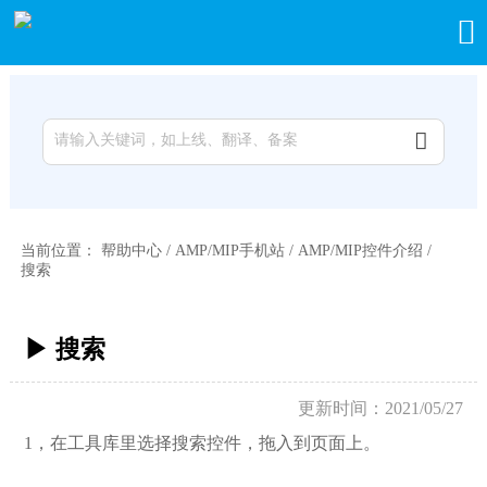


当前位置：
帮助中心
/
AMP/MIP手机站
/
AMP/MIP控件介绍
/
搜索
▶ 搜索
更新时间：2021/05/27
1，在工具库里选择搜索控件，拖入到页面上。