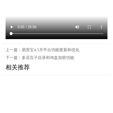
上一篇：
易营宝4-5月平台功能更新和优化
下一篇：
多语言子目录和询盘加密功能
相关推荐