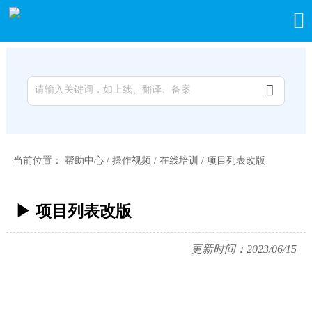


当前位置：
帮助中心
/
操作视频
/
在线培训
/
项目列表改版
▶ 项目列表改版
更新时间：2023/06/15