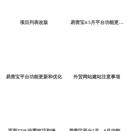
项目列表改版
易营宝4-5月平台功能更新
和优化
易营宝平台功能更新和优化
外贸网站建站注意事项
页面TDK设置技巧和操作
易营宝平台7月、8月功能更