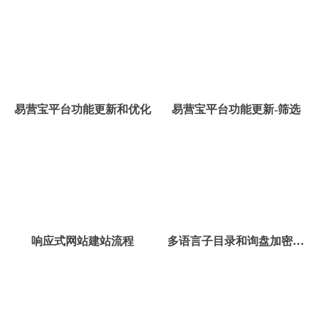
易营宝平台功能更新和优化
易营宝平台功能更新-筛选
响应式网站建站流程
多语言子目录和询盘加密功
能