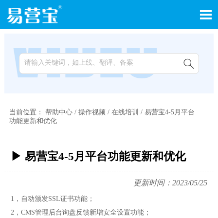


当前位置：
帮助中心
/
操作视频
/
在线培训
/
易营宝4-5月平台
功能更新和优化
▶ 易营宝4-5月平台功能更新和优化
更新时间：2023/05/25
1，自动颁发SSL证书功能；
2，
CMS管理后台询盘反馈新增安全设置功能；