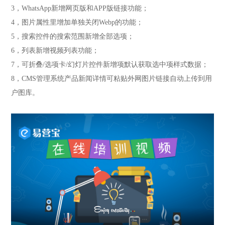
3，WhatsApp新增网页版和APP版链接功能；
4，
图片属性里增加单独关闭Webp的功能；
5，搜索控件的搜索范围新增全部选项；
6，
列表新增视频列表功能；
7，可折叠/选项卡/幻灯片控件新增项默认获取选中项样式数据；
8，
CMS管理系统产品新闻详情可粘贴外网图片链接自动上传到用
户图库。