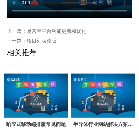
上一篇：
易营宝平台功能更新和优化
下一篇：
项目列表改版
相关推荐
响应式移动端排版常见问题
半导体行业网站解决方案和
功能更新