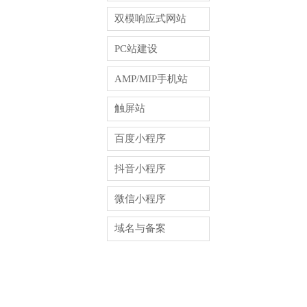
双模响应式网站
PC站建设
AMP/MIP手机站
触屏站
百度小程序
抖音小程序
微信小程序
域名与备案