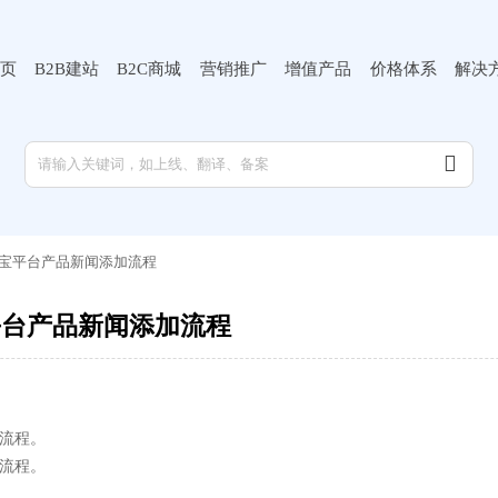
页
B2B建站
B2C商城
营销推广
增值产品
价格体系
解决

宝平台产品新闻添加流程
平台产品新闻添加流程
的流程。
的流程。