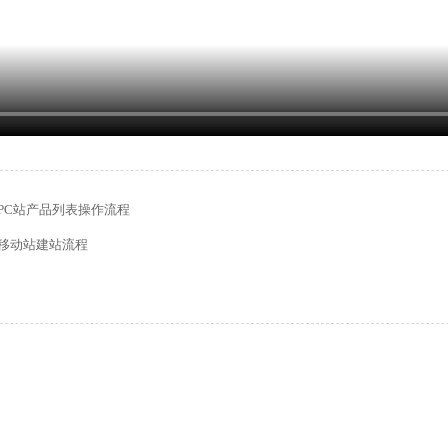
PC站产品列表操作流程
移动站建站流程