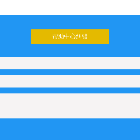
帮助中心纠错