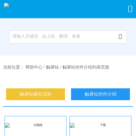


当前位置：
帮助中心
/
触屏站
/
触屏站控件介绍列表页面
触屏站建站流程
触屏站控件介绍