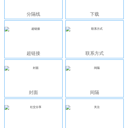
分隔线
下载
超链接
联系方式
封面
间隔