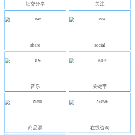
社交分享
关注
share
social
音乐
关键字
商品源
在线咨询