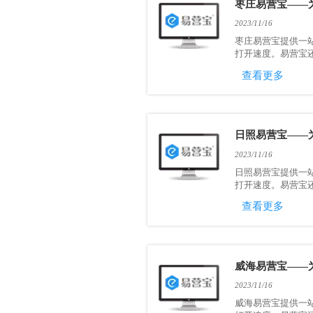
枣庄易营宝——
2023/11/16
枣庄易营宝提供一
打开速度。易营宝还
查看更多
日照易营宝——
2023/11/16
日照易营宝提供一
打开速度。易营宝还
查看更多
威海易营宝——
2023/11/16
威海易营宝提供一