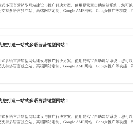
站式多语言营销型网站建设与推广解决方案。使用易营宝自助建站系统，您可以
支持多语言独立站、高端网站定制、Google AMP网站、Google推广等功
为您打造一站式多语言营销型网站！
站式多语言营销型网站建设与推广解决方案。使用易营宝自助建站系统，您可以
支持多语言独立站、高端网站定制、Google AMP网站、Google推广等功
为您打造一站式多语言营销型网站！
站式多语言营销型网站建设与推广解决方案。使用易营宝自助建站系统，您可以
支持多语言独立站、高端网站定制、Google AMP网站、Google推广等功