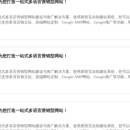
为您打造一站式多语言营销型网站！
站式多语言营销型网站建设与推广解决方案。使用易营宝自助建站系统，您可以
支持多语言独立站、高端网站定制、Google AMP网站、Google推广等功
为您打造一站式多语言营销型网站！
站式多语言营销型网站建设与推广解决方案。使用易营宝自助建站系统，您可以
支持多语言独立站、高端网站定制、Google AMP网站、Google推广等功
为您打造一站式多语言营销型网站！
站式多语言营销型网站建设与推广解决方案。使用易营宝自助建站系统，您可以