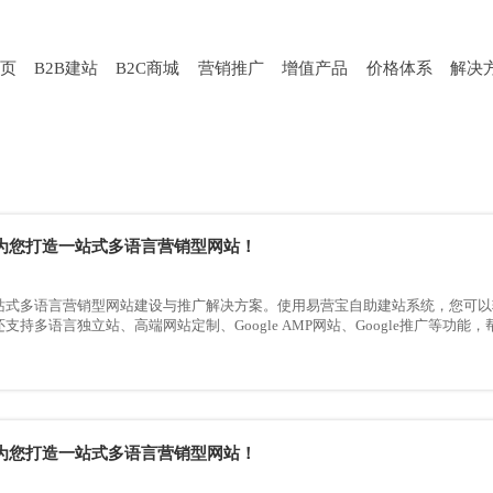
页
B2B建站
B2C商城
营销推广
增值产品
价格体系
解决
为您打造一站式多语言营销型网站！
站式多语言营销型网站建设与推广解决方案。使用易营宝自助建站系统，您可以
支持多语言独立站、高端网站定制、Google AMP网站、Google推广等功
为您打造一站式多语言营销型网站！