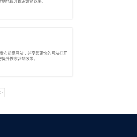
能，帮助您提升搜索营销效果。
发布超级网站，并享受更快的网站打开
助您提升搜索营销效果。
>