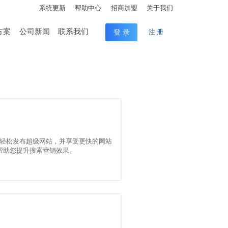
系统更新
帮助中心
招商加盟
关于我们
方案
公司新闻
联系我们
登 录
注 册
轻松发布超级网站，并享受更快的网站
能，帮助您提升搜索营销效果。