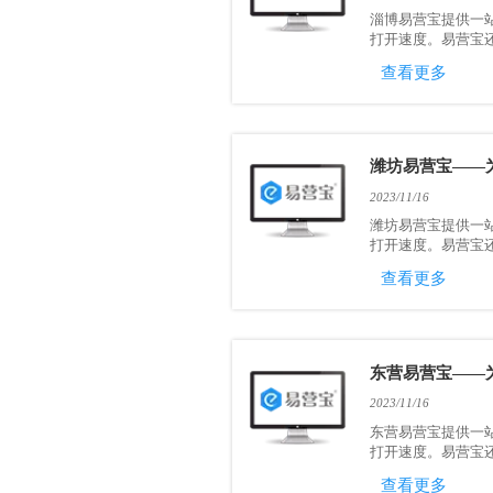
淄博易营宝提供一
打开速度。易营宝还
查看更多
潍坊易营宝——
2023/11/16
潍坊易营宝提供一
打开速度。易营宝还
查看更多
东营易营宝——
2023/11/16
东营易营宝提供一
打开速度。易营宝还
查看更多