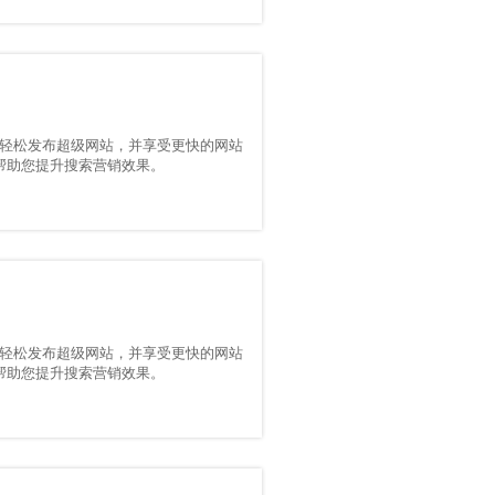
轻松发布超级网站，并享受更快的网站
能，帮助您提升搜索营销效果。
轻松发布超级网站，并享受更快的网站
能，帮助您提升搜索营销效果。