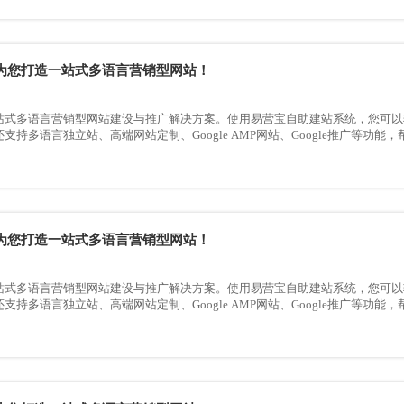
为您打造一站式多语言营销型网站！
站式多语言营销型网站建设与推广解决方案。使用易营宝自助建站系统，您可以
支持多语言独立站、高端网站定制、Google AMP网站、Google推广等功
为您打造一站式多语言营销型网站！
站式多语言营销型网站建设与推广解决方案。使用易营宝自助建站系统，您可以
支持多语言独立站、高端网站定制、Google AMP网站、Google推广等功