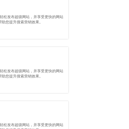
轻松发布超级网站，并享受更快的网站
能，帮助您提升搜索营销效果。
轻松发布超级网站，并享受更快的网站
能，帮助您提升搜索营销效果。
轻松发布超级网站，并享受更快的网站