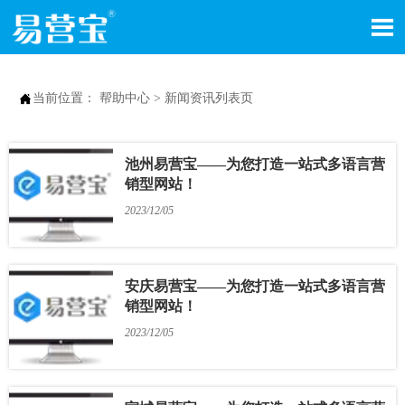


当前位置：
帮助中心
>
新闻资讯列表页
池州易营宝——为您打造一站式多语言营
销型网站！
2023/12/05
安庆易营宝——为您打造一站式多语言营
销型网站！
2023/12/05