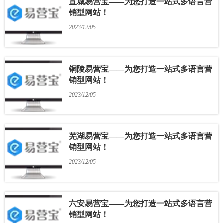
宣城易营宝——为您打造一站式多语言营
销型网站！
2023/12/05
铜陵易营宝——为您打造一站式多语言营
销型网站！
2023/12/05
芜湖易营宝——为您打造一站式多语言营
销型网站！
2023/12/05
六安易营宝——为您打造一站式多语言营
销型网站！