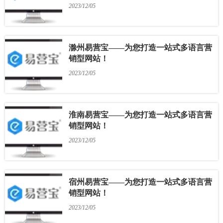
2023/12/05
滁州易营宝——为您打造一站式多语言营
销型网站！
2023/12/05
淮南易营宝——为您打造一站式多语言营
销型网站！
2023/12/05
宿州易营宝——为您打造一站式多语言营
销型网站！
2023/12/05