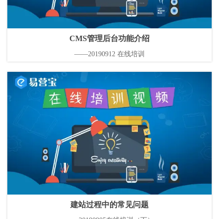
CMS管理后台功能介绍
——20190912 在线培训
建站过程中的常见问题