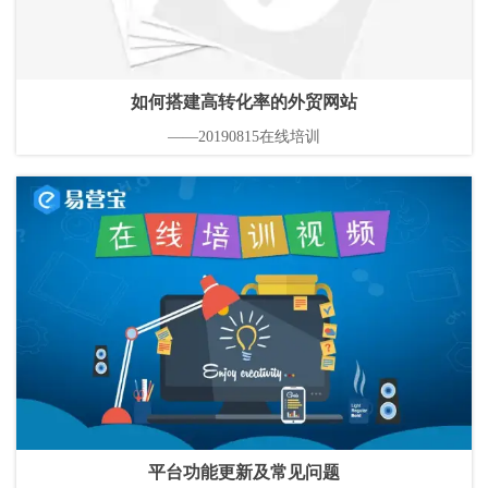
如何搭建高转化率的外贸网站
——20190815在线培训
平台功能更新及常见问题