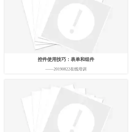
控件使用技巧：表单和组件
——20190822在线培训