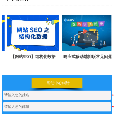
【网站SEO】结构化数据
响应式移动端排版常见问题
帮助中心纠错