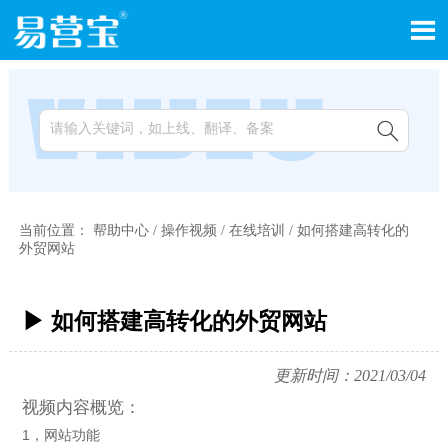


当前位置：
帮助中心
/
操作视频
/
在线培训
/
如何搭建高转化的
外贸网站
▶ 如何搭建高转化的外贸网站
更新时间：2021/03/04
视频内容概览：
1，网站功能