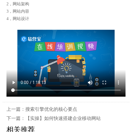
2，网站架构
3，网站内容
4，网站设计
上一篇：
搜索引擎优化的核心要点
下一篇：
【实操】如何快速搭建企业移动网站
相关推荐