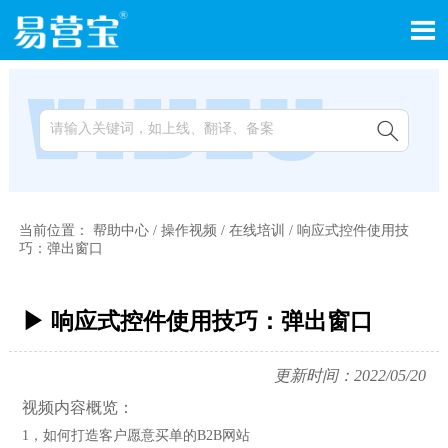


当前位置：
帮助中心
/
操作视频
/
在线培训
/
响应式控件使用技
巧：弹出窗口
▶ 响应式控件使用技巧：弹出窗口
更新时间：2022/05/20
视频内容概览：
1，如何打造客户愿意买单的B2B网站