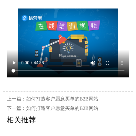
上一篇：
如何打造客户愿意买单的B2B网站
下一篇：
如何打造客户愿意买单的B2B网站
相关推荐