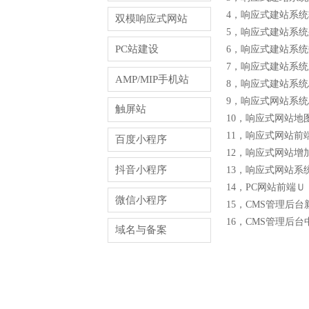
4，响应式建站系
双模响应式网站
5，响应式建站系
PC站建设
6，响应式建站系
7，响应式建站系
AMP/MIP手机站
8，响应式建站系统
9，响应式网站系统
触屏站
10，响应式网站
11，响应式网站前
百度小程序
12，响应式网站
抖音小程序
13，响应式网站系
14，PC网站前端
微信小程序
15，CMS管理后台新
16，CMS管理后
域名与备案