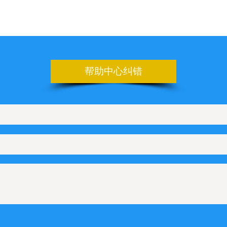
帮助中心纠错