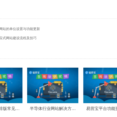
网站的单位设置与功能更新
应式网站建设流程及技巧
排版常见问
半导体行业网站解决方案
易营宝平台功能
和功能更新
化