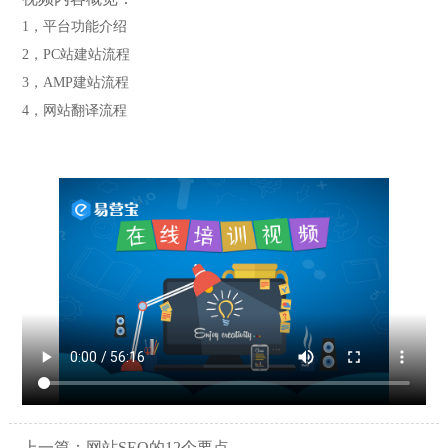
1，平台功能介绍
2，PC站建站流程
3，AMP建站流程
4，网站翻译流程
上一篇：
网站SEO的12个要点