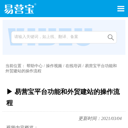


当前位置：
帮助中心
/
操作视频
/
在线培训
/
易营宝平台功能和
外贸建站的操作流程
▶ 易营宝平台功能和外贸建站的操作流
程
更新时间：2021/03/04
视频内容概览：