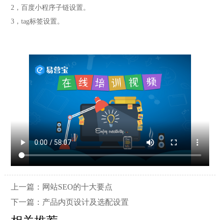
2，百度小程序子链设置。
3，tag标签设置。
上一篇：
网站SEO的十大要点
下一篇：
产品内页设计及选配设置