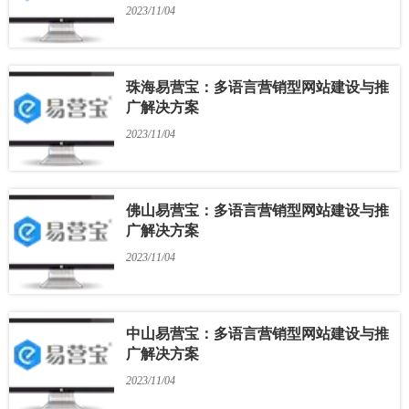
2023/11/04
珠海易营宝：多语言营销型网站建设与推
广解决方案
2023/11/04
佛山易营宝：多语言营销型网站建设与推
广解决方案
2023/11/04
中山易营宝：多语言营销型网站建设与推
广解决方案
2023/11/04