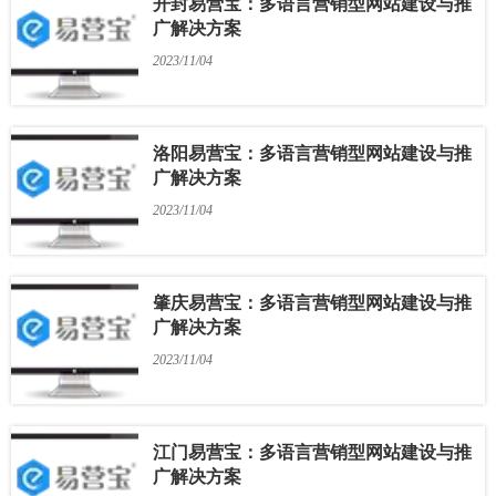
开封易营宝：多语言营销型网站建设与推
广解决方案
2023/11/04
洛阳易营宝：多语言营销型网站建设与推
广解决方案
2023/11/04
肇庆易营宝：多语言营销型网站建设与推
广解决方案
2023/11/04
江门易营宝：多语言营销型网站建设与推
广解决方案