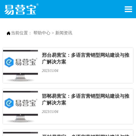


当前位置：
帮助中心
>
新闻资讯
邢台易营宝：多语言营销型网站建设与推
广解决方案
2023/11/04
邯郸易营宝：多语言营销型网站建设与推
广解决方案
2023/11/04