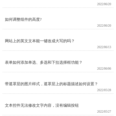
2022/06/20
如何调整组件的高度?
2022/06/20
网站上的英文文本能一键改成大写的吗？
2022/06/13
表单如何添加单选、多选和下拉选择框功能？
2022/06/06
带遮罩层的图片样式，遮罩层上的标题描述如何设置？
2022/05/28
文本控件无法修改文字内容，没有编辑按钮
2022/05/27