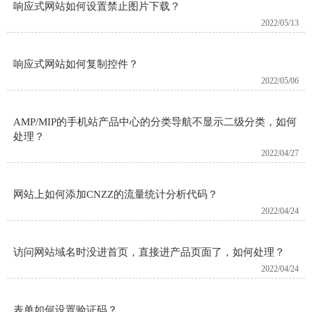
响应式网站如何设置禁止图片下载？
2022/05/13
响应式网站如何复制控件？
2022/05/06
AMP/MIP的手机站产品中心的分类导航不显示二级分类，如何
处理？
2022/04/27
网站上如何添加CNZZ的流量统计分析代码？
2022/04/24
访问网站域名时没进首页，直接进产品页面了，如何处理？
2022/04/24
表单如何设置验证码？