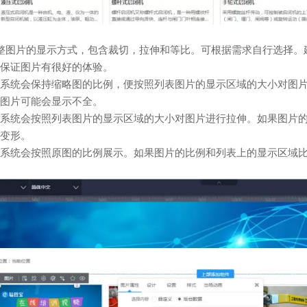
整图片的显示方式，包含裁切，拉伸和等比。可根据需求自行选择。
保证图片有很好的体验。
系统会保持缩略图的比例，便按照列表图片的显示区域的大小对图
图片可能会显示不全。
系统会按照列表图片的显示区域的大小对图片进行拉伸。如果图片
变形。
系统会按照原图的比例展示。如果图片的比例和列表上的显示区域