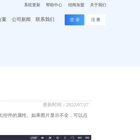
系统更新
帮助中心
招商加盟
关于我们
方案
公司新闻
联系我们
登 录
注 册
更新时间：2022/07/27
出控件的属性。如果图片显示不全，可以点