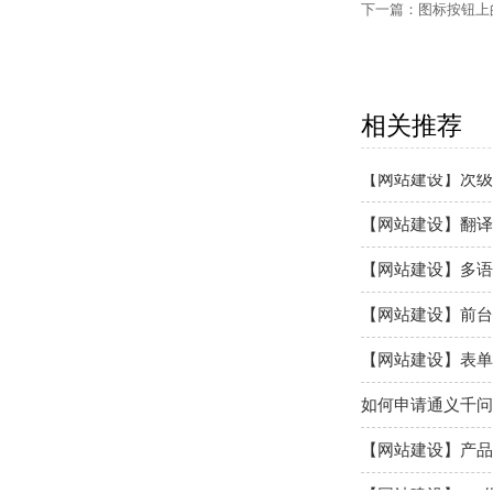
下一篇：
图标按钮上的
【网站建设】客户
【外贸网站建设】
【网站建设】网站
相关推荐
【网站建设】次级
【网站建设】翻译
【网站建设】多语
【网站建设】前台
【网站建设】表单
如何申请通义千问A
【网站建设】产品
【网站建设】AI 