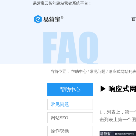
易营宝云智能建站营销系统平台！
首
当前位置：
帮助中心
/
常见问题
/
响应式网站列
▶ 响应式
帮助中心
常见问题
1，列表上，第一
网站SEO
击列表上第一个图
操作视频