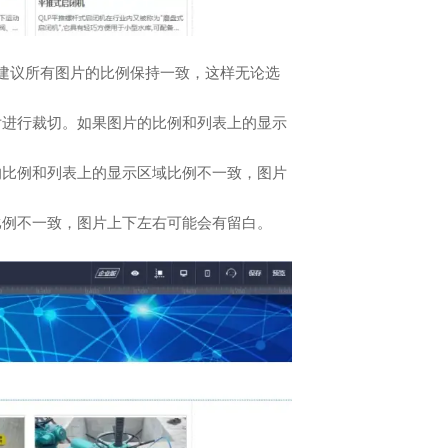
建议所有图片的比例保持一致，这样无论选
片进行裁切。如果图片的比例和列表上的显示
的比例和列表上的显示区域比例不一致，图片
比例不一致，图片上下左右可能会有留白。