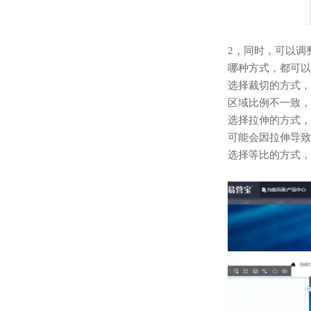
2，同时，可以调
哪种方式，都可以
选择裁切的方式，
区域比例不一致，
选择拉伸的方式，
可能会因拉伸导致
选择等比的方式，