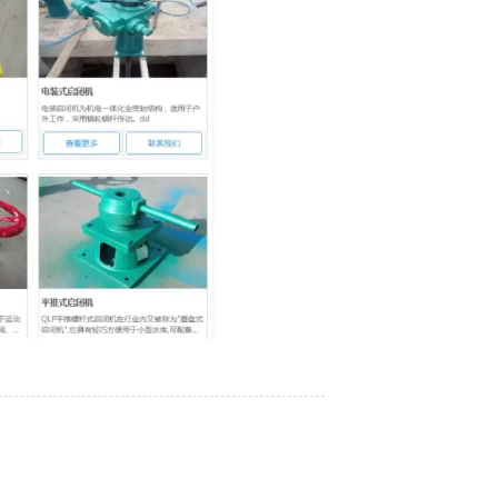
2026/03/12
2023/12/07