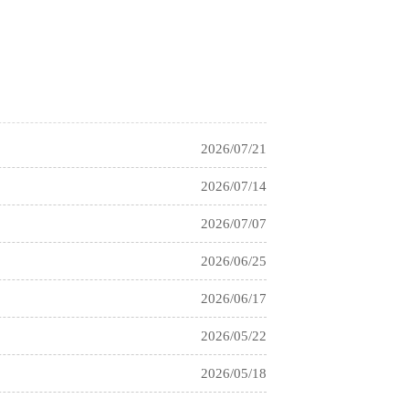
2021/03/04
2021/03/04
2021/03/04
2026/07/21
2026/07/14
2026/07/07
2026/06/25
2026/06/17
2026/05/22
2026/05/18
2026/04/20