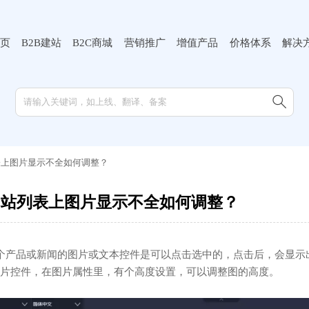
页
B2B建站
B2C商城
营销推广
增值产品
价格体系
解决

表上图片显示不全如何调整？
网站列表上图片显示不全如何调整？
个产品或新闻的图片或文本控件是可以点击选中的，点击后，会显示
片控件，在图片属性里，有个高度设置，可以调整图的高度。