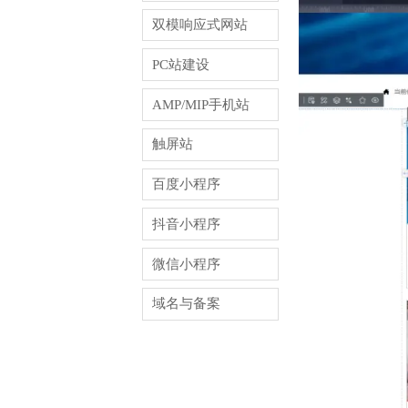
双模响应式网站
PC站建设
AMP/MIP手机站
触屏站
百度小程序
抖音小程序
微信小程序
域名与备案