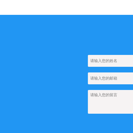
【网站建设】分类ba
【网站建设】留言
【网站SEO】如何
【网站建设】如何
【网站建设】网站
【网站建设】网站上
【网站建设】网站上
团队管理
【网站建设】网站上如
【网站建设】FA
【网站建设】如何