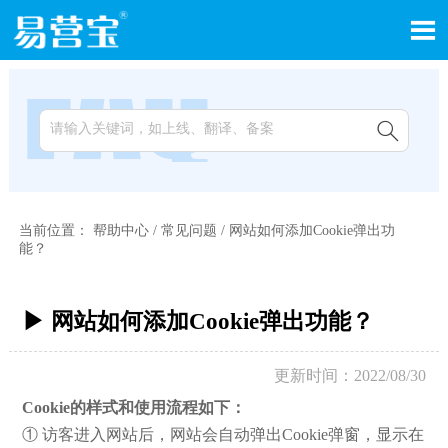


当前位置：
帮助中心
/
常见问题
/
网站如何添加Cookie弹出功
能？
▶ 网站如何添加Cookie弹出功能？
更新时间：2022/08/30
Cookie的样式和使用流程如下：
① 访客进入网站后，网站会自动弹出Cookie弹窗，显示在