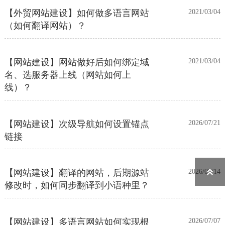
【外贸网站建设】如何做多语言网站
2021/03/04
（如何翻译网站）？
【网站建设】网站做好后如何绑定域
2021/03/04
名、选服务器上线（网站如何上
线）？
【网站建设】次级导航如何设置锚点
2026/07/21
链接
【网站建设】翻译的网站，后期源站
2026/07/14

修改时，如何同步翻译到小语种里？
【网站建设】多语言网站如何实现根
2026/07/07