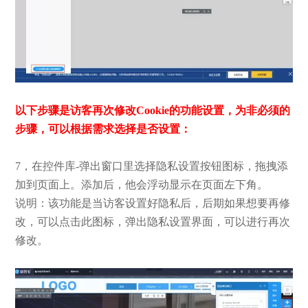
以下步骤是访客再次修改Cookie的功能设置，为非必须的
步骤，可以根据需求选择是否设置：
7，在控件库-弹出窗口里选择隐私设置按钮图标，拖拽添
加到页面上。添加后，他会浮动显示在页面左下角。
说明：该功能是当访客设置好隐私后，后期如果想要再修
改，可以点击此图标，弹出隐私设置界面，可以进行再次
修改。