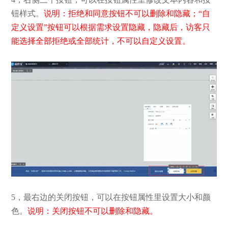
钮样式。
说明：拒绝和同意按钮不可以删除和隐藏；“自
定义设置”按钮可以根据需求设置隐藏，隐藏后，访客只
能选择全部拒绝或全部统计，不可以自定义设置。
5，最右边的关闭按钮，可以在按钮属性里设置大小和颜
色。
说明：关闭按钮不可以删除和隐藏。