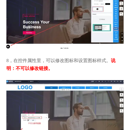
8，在控件属性里，可以修改图标和设置图标样式。
说
明：不可以修改链接。