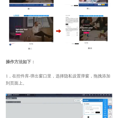
操作方法如下：
1，在控件库-弹出窗口里，选择隐私设置弹窗，拖拽添加
到页面上。