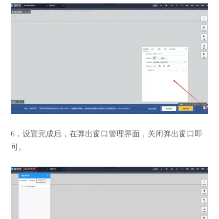
6，设置完成后，在弹出窗口管理界面，关闭弹出窗口即
可。