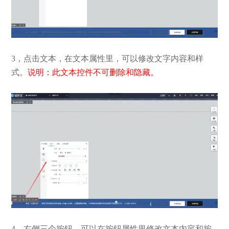
3，点击文本，在文本属性里，可以修改文字内容和样
式。
说明：此文本控件不可删除和隐藏。
4，右侧三个按钮，可以在按钮属性里修改文本内容和按