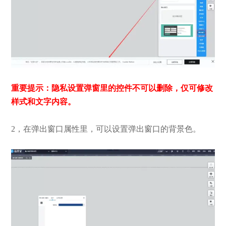
重要提示：隐私设置弹窗里的控件不可以删除，仅可修改
样式和文字内容。
2，在弹出窗口属性里，可以设置弹出窗口的背景色。