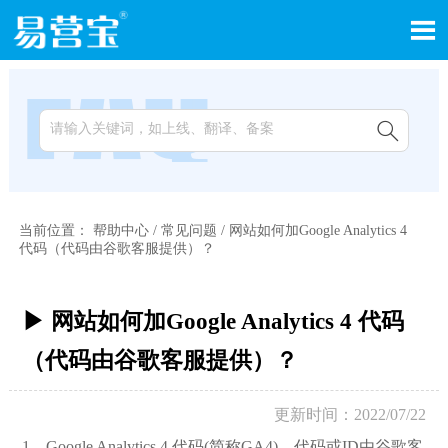


当前位置：
帮助中心
/
常见问题
/
网站如何加Google Analytics 4
代码（代码由谷歌客服提供）？
▶ 网站如何加Google Analytics 4 代码
（代码由谷歌客服提供）？
更新时间：2022/07/22
1，Google Analytics 4 代码(简称GA4)，代码或ID由谷歌客