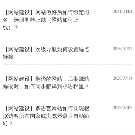
【网站建设】网站做好后如何绑定域
2021/03/04
名、选服务器上线（网站如何上
线）？
【网站建设】次级导航如何设置锚点
2026/07/21
链接
【网站建设】翻译的网站，后期源站
2026/07/14
修改时，如何同步翻译到小语种里？
【网站建设】多语言网站如何实现根
2026/07/07
据访客所在国家或浏览器语言自动跳
转？