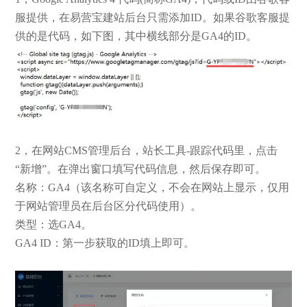
服提供，在易营宝建站后台只需添加ID。如果谷歌客服提
供的是代码，如下图，其中横线部分是GA4的ID。
2，在网站CMS管理后台，站长工具-跟踪代码里，点击
“新增”。在弹出窗口填写代码信息，然后保存即可。
名称：GA4（该名称可自定义，不会在网站上显示，仅用
于网站管理员在后台区分代码使用）。
类型：选GA4。
GA4 ID：第一步获取的ID填上即可。