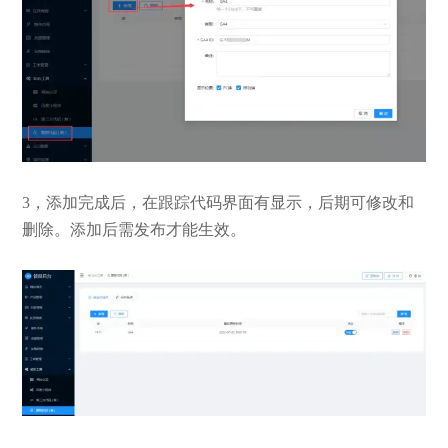
3，添加完成后，在跟踪代码界面有显示，后期可修改和
删除。添加后需发布才能生效。