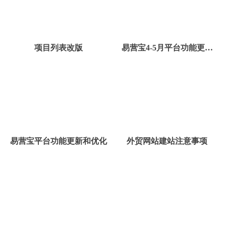
项目列表改版
易营宝4-5月平台功能更新
和优化
易营宝平台功能更新和优化
外贸网站建站注意事项