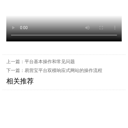
上一篇：
平台基本操作和常见问题
下一篇：
易营宝平台双模响应式网站的操作流程
相关推荐