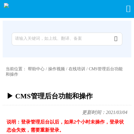


当前位置：
帮助中心
/
操作视频
/
在线培训
/
CMS管理后台功能
和操作
▶ CMS管理后台功能和操作
更新时间：2021/03/04
说明：登录管理后台以后，如果2个小时未操作，登录状
态会失效，需要重新登录。