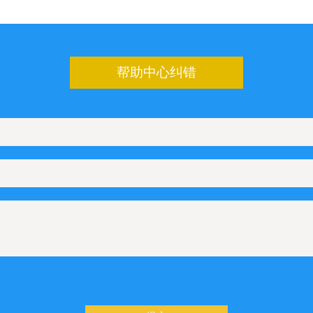
帮助中心纠错