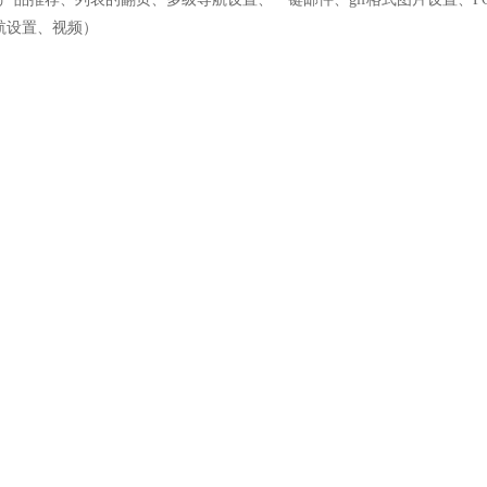
航设置、视频）