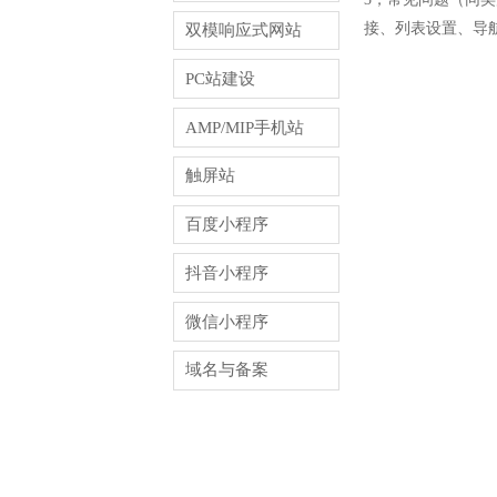
接、列表设置、导
双模响应式网站
PC站建设
AMP/MIP手机站
触屏站
百度小程序
抖音小程序
微信小程序
域名与备案