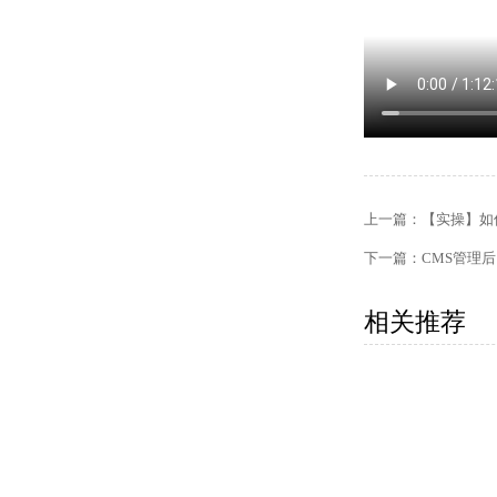
上一篇：
【实操】如
下一篇：
CMS管理
相关推荐