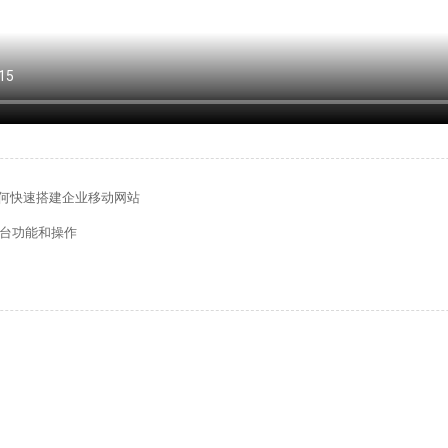
何快速搭建企业移动网站
后台功能和操作