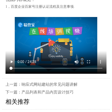
1，百度企业百家号注册认证流程及注意事项.
上一篇：
响应式网站建站的常见问题讲解
下一篇：
产品列表和产品内页设计技巧
相关推荐