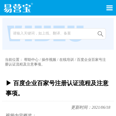


当前位置：
帮助中心
/
操作视频
/
在线培训
/
百度企业百家号注
册认证流程及注意事项。
▶ 百度企业百家号注册认证流程及注意
事项。
更新时间：2021/06/18
视频内容概览：