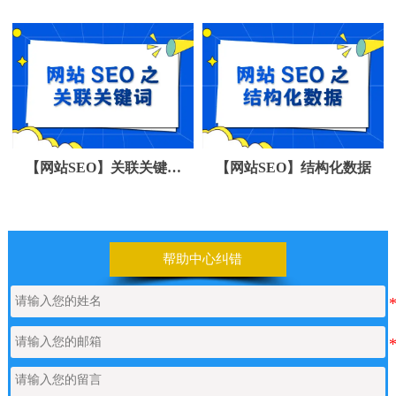
【网站SEO】关联关键词
【网站SEO】结构化数据
（Tag标签）
帮助中心纠错