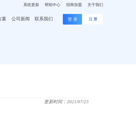
系统更新
帮助中心
招商加盟
关于我们
方案
公司新闻
联系我们
登 录
注 册
更新时间：2021/07/23