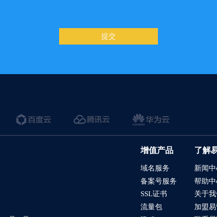
提交
增值产品
了解
域名服务
新闻中
备案号服务
帮助中
SSL证书
关于我
流量包
加盟易