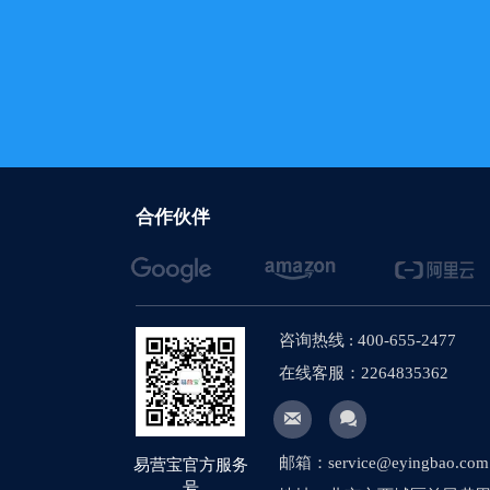
合作伙伴
咨询热线 : 400-655-2477
在线客服：2264835362


邮箱：service@eyingbao.com
易营宝官方服务
号