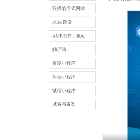
双模响应式网站
PC站建设
AMP/MIP手机站
触屏站
百度小程序
抖音小程序
微信小程序
域名与备案