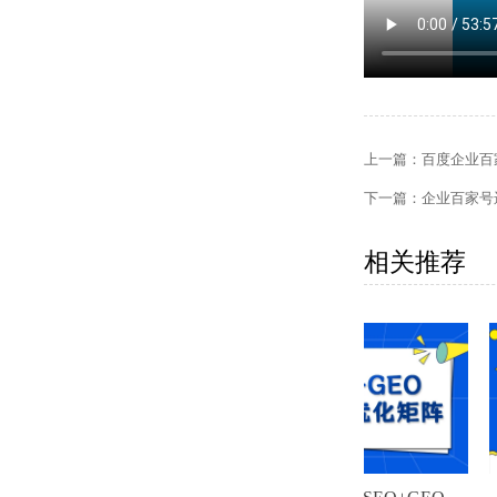
上一篇：
百度企业百
下一篇：
企业百家号
相关推荐