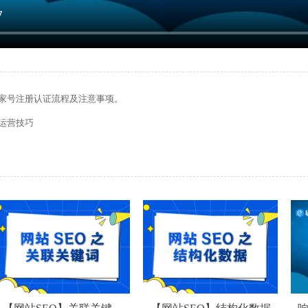
家号注册认证流程及注意事项。
运营技巧