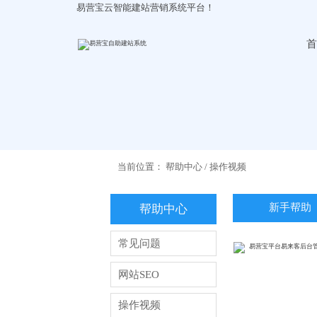
易营宝云智能建站营销系统平台！
首
当前位置：
帮助中心
/
操作视频
新手帮助
帮助中心
常见问题
网站SEO
操作视频