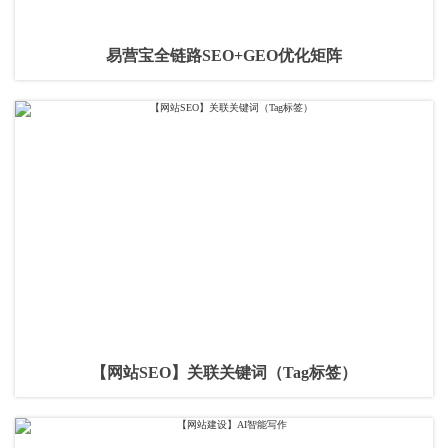
易营宝全链路SEO+GEO优化矩阵
【网站SEO】关联关键词（Tag标签）