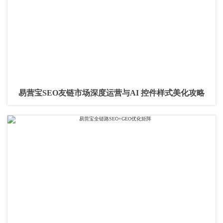
易营宝SEO友链市场深度运营与AI 控件样式美化攻略