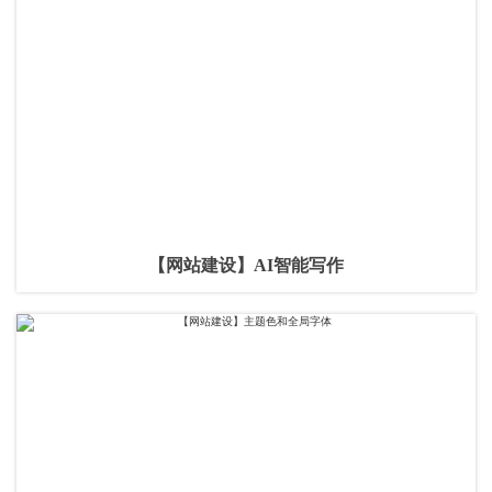
【网站建设】AI智能写作