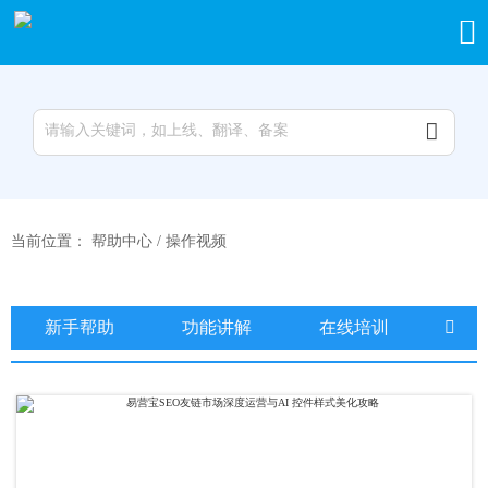


当前位置：
帮助中心
/
操作视频
新手帮助
功能讲解
在线培训
