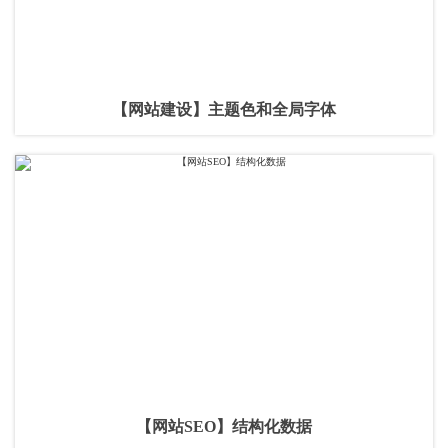
【网站建设】主题色和全局字体
【网站SEO】结构化数据