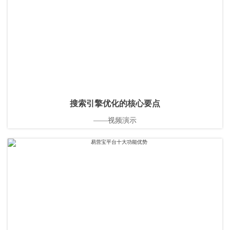
搜索引擎优化的核心要点
——视频演示