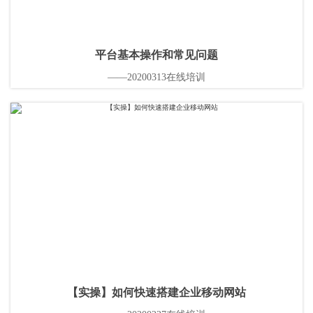
平台基本操作和常见问题
——20200313在线培训
【实操】如何快速搭建企业移动网站