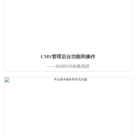
CMS管理后台功能和操作
——20200326在线培训