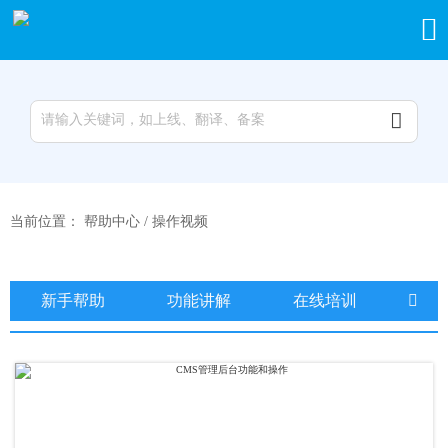


当前位置：
帮助中心
/
操作视频
新手帮助
功能讲解
在线培训
