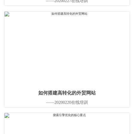
——20200227在线培训
如何搭建高转化的外贸网站
——20200220在线培训