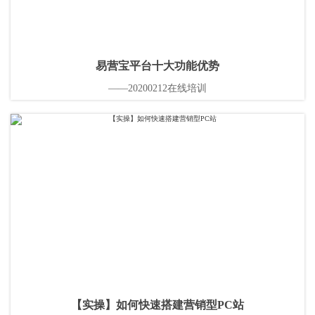
易营宝平台十大功能优势
——20200212在线培训
【实操】如何快速搭建营销型PC站