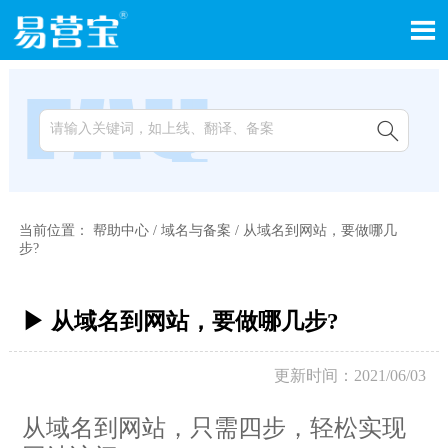


当前位置：
帮助中心
/
域名与备案
/
从域名到网站，要做哪几
步?
▶ 从域名到网站，要做哪几步?
更新时间：2021/06/03
从域名到网站，只需四步，轻松实现