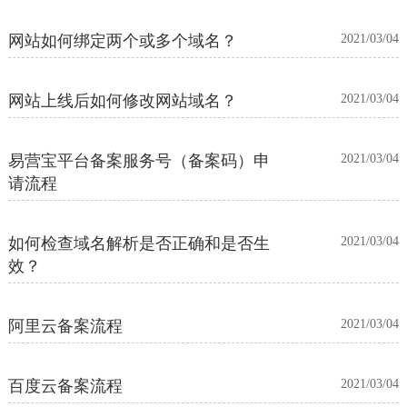
网站如何绑定两个或多个域名？
2021/03/04
网站上线后如何修改网站域名？
2021/03/04
易营宝平台备案服务号（备案码）申
2021/03/04
请流程
如何检查域名解析是否正确和是否生
2021/03/04
效？
阿里云备案流程
2021/03/04
百度云备案流程
2021/03/04