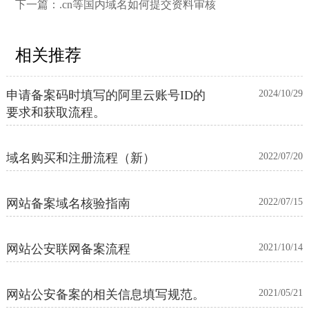
下一篇：
.cn等国内域名如何提交资料审核
相关推荐
申请备案码时填写的阿里云账号ID的
2024/10/29
要求和获取流程。
域名购买和注册流程（新）
2022/07/20
网站备案域名核验指南
2022/07/15
网站公安联网备案流程
2021/10/14
网站公安备案的相关信息填写规范。
2021/05/21