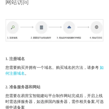
网站访问
1.
注册域名
您需要购买并拥有一个域名。购买域名的方法，请参考
如
何注册域名
。
2.
准备服务器和网站
您需要在易营宝智能建站平台制作网站完成后，开启上线
时需选择服务器，如选择国内服务器，需作相关备案,可选
择申请备案