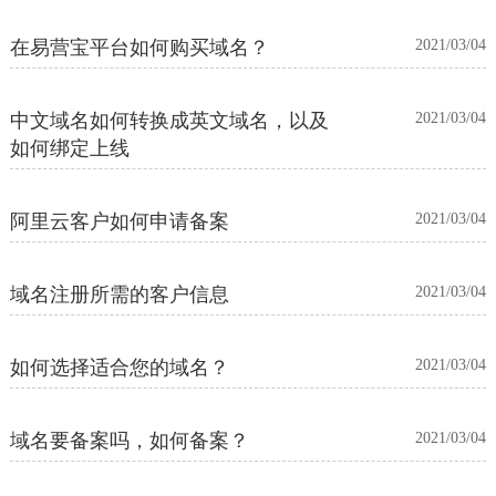
在易营宝平台如何购买域名？
2021/03/04
中文域名如何转换成英文域名，以及
2021/03/04
如何绑定上线
阿里云客户如何申请备案
2021/03/04
域名注册所需的客户信息
2021/03/04
如何选择适合您的域名？
2021/03/04
域名要备案吗，如何备案？
2021/03/04