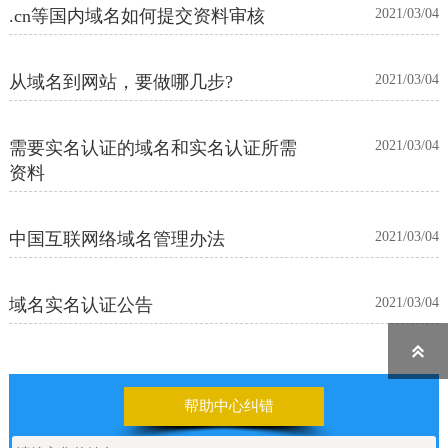
.cn等国内域名如何提交资料审核
2021/03/04
从域名到网站，要做哪几步?
2021/03/04
需要实名认证的域名和实名认证所需
2021/03/04
资料
中国互联网络域名管理办法
2021/03/04
域名实名认证公告
2021/03/04

帮助中心纠错