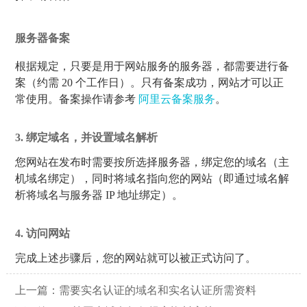
服务器备案
根据规定，只要是用于网站服务的服务器，都需要进行备
案（约需 20 个工作日）。只有备案成功，网站才可以正
常使用。备案操作请参考
阿里云备案服务
。
3.
绑定域名，并设置域名解析
您网站在发布时需要按所选择服务器，绑定您的域名（主
机域名绑定），同时将域名指向您的网站（即通过域名解
析将域名与服务器 IP 地址绑定）。
4.
访问网站
完成上述步骤后，您的网站就可以被正式访问了。
上一篇：
需要实名认证的域名和实名认证所需资料