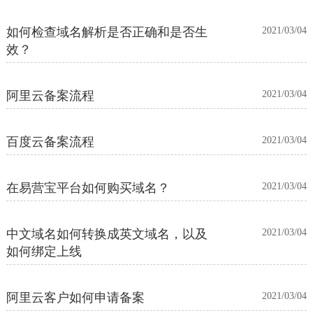
如何检查域名解析是否正确和是否生
2021/03/04
效？
阿里云备案流程
2021/03/04
百度云备案流程
2021/03/04
在易营宝平台如何购买域名？
2021/03/04
中文域名如何转换成英文域名，以及
2021/03/04
如何绑定上线
阿里云客户如何申请备案
2021/03/04