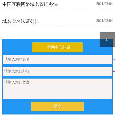
中国互联网络域名管理办法
2021/03/04
域名实名认证公告
2021/03/04

帮助中心纠错
提交