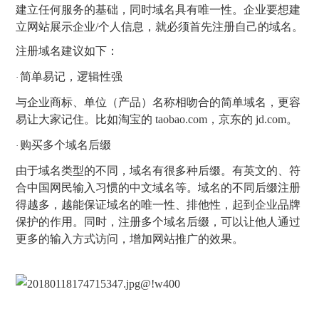
建立任何服务的基础，同时域名具有唯一性。企业要想建
立网站展示企业
/
个人信息，就必须首先注册自己的域名。
注册域名建议如下：
简单易记，逻辑性强
·
与企业商标、单位（产品）名称相吻合的简单域名，更容
易让大家记住。比如淘宝的
taobao.com
，京东的
jd.com
。
购买多个域名后缀
·
由于域名类型的不同，域名有很多种后缀。有英文的、符
合中国网民输入习惯的中文域名等。域名的不同后缀注册
得越多，越能保证域名的唯一性、排他性，起到企业品牌
保护的作用。同时，注册多个域名后缀，可以让他人通过
更多的输入方式访问，增加网站推广的效果。