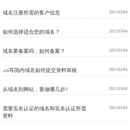
域名注册所需的客户信息
2021/03/04
如何选择适合您的域名？
2021/03/04
域名要备案吗，如何备案？
2021/03/04
.cn等国内域名如何提交资料审核
2021/03/04
从域名到网站，要做哪几步?
2021/03/04
需要实名认证的域名和实名认证所需
2021/03/04
资料