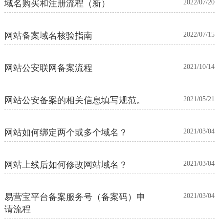
域名购买和注册流程（新）
2022/07/20
网站备案域名核验指南
2022/07/15
网站公安联网备案流程
2021/10/14
网站公安备案的相关信息填写规范。
2021/05/21
网站如何绑定两个或多个域名？
2021/03/04
网站上线后如何修改网站域名？
2021/03/04
易营宝平台备案服务号（备案码）申
2021/03/04
请流程