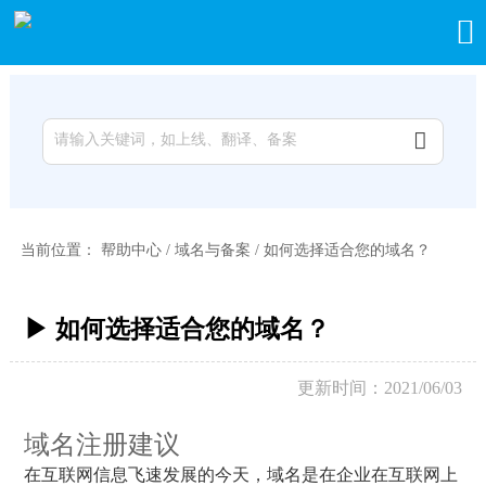


当前位置：
帮助中心
/
域名与备案
/
如何选择适合您的域名？
▶ 如何选择适合您的域名？
更新时间：2021/06/03
域名注册建议
在互联网信息飞速发展的今天，域名是在企业在互联网上