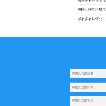
中国互联网络域名
域名实名认证公告