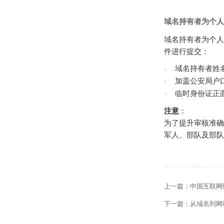
域名持有者为个人
域名持有者为个人
件进行提交：
域名持有者姓
·
加盖公安局户
·
临时身份证正
·
注意
：
为了提升审核准确
军人、部队及部队
上一篇：
中国互联网
下一篇：
从域名到网