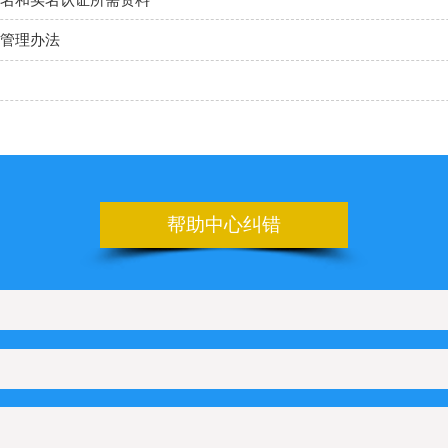
管理办法
帮助中心纠错