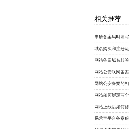
相关推荐
申请备案码时填写
域名购买和注册流
网站备案域名核验
网站公安联网备案
网站公安备案的相
网站如何绑定两个
网站上线后如何修
易营宝平台备案服