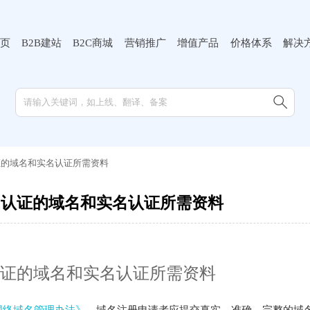
页
B2B建站
B2C商城
营销推广
增值产品
价格体系
解决

证的域名和实名认证所需资料
名认证的域名和实名认证所需资料
证的域名和实名认证所需资料
网络域名管理办法》
，域名注册申请者应提交真实、准确、完整的域