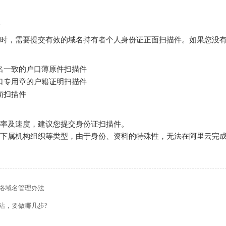
时，需要提交有效的域名持有者个人身份证正面扫描件。如果您没
名一致的户口薄原件扫描件
口专用章的户籍证明扫描件
面扫描件
率及速度，建议您提交身份证扫描件。
下属机构组织等类型，由于身份、资料的特殊性，无法在阿里云完
络域名管理办法
站，要做哪几步?