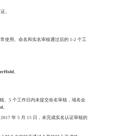
认证。
使用。命名和实名审核通过后的 1-2 个工
erHold
。
审核。5 个工作日内未提交命名审核，域名会
ld
。
17 年 5 月 15 日，未完成实名认证审核的