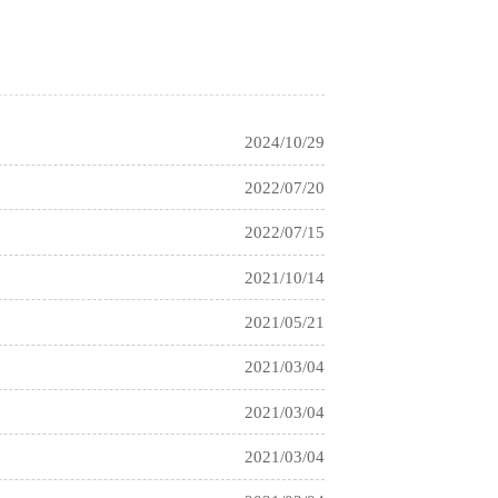
2024/10/29
2022/07/20
2022/07/15
2021/10/14
2021/05/21
2021/03/04
2021/03/04
2021/03/04