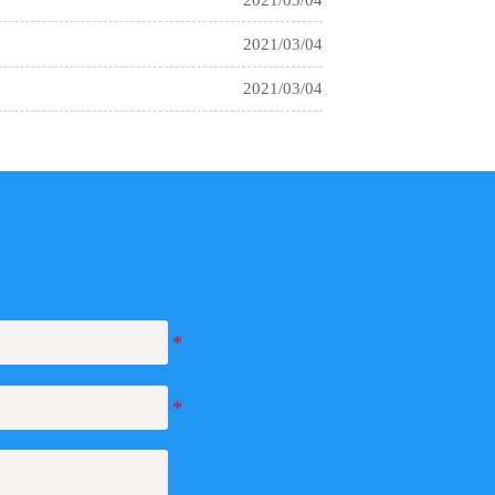
2021/03/04
2021/03/04