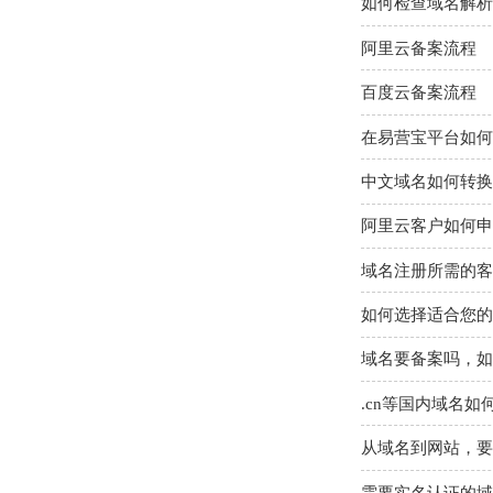
如何检查域名解析
阿里云备案流程
百度云备案流程
在易营宝平台如何
中文域名如何转换
阿里云客户如何申
域名注册所需的客
如何选择适合您的
域名要备案吗，如
.cn等国内域名
从域名到网站，要
需要实名认证的域