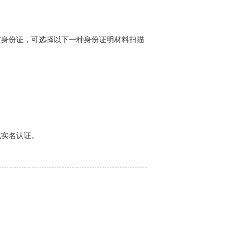
有身份证，可选择以下一种身份证明材料扫描
成实名认证。