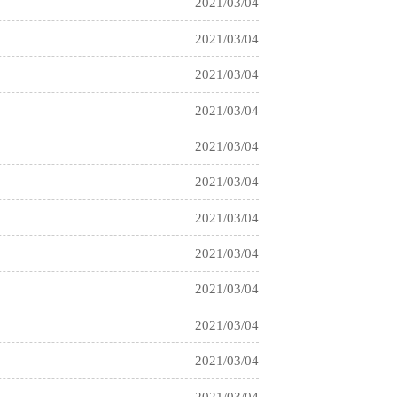
2021/03/04
2021/03/04
2021/03/04
2021/03/04
2021/03/04
2021/03/04
2021/03/04
2021/03/04
2021/03/04
2021/03/04
2021/03/04
2021/03/04