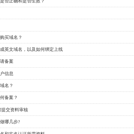
是否正确和是否生效？
购买域名？
成英文域名，以及如何绑定上线
请备案
户信息
域名？
何备案？
如何提交资料审核
做哪几步?
名和实名认证所需资料