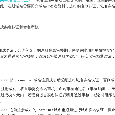
此，注册域名需要提交域名持有者资料，进行实名制认证。域名实
成实名认证和命名审核
册成功后，会进入 5 天的注册信息审核期，需要在此期间尽快提交实
束后未通过实名审核的，该域名将被注册局锁定，待实名审核通过后
日 8:00 起，
.com/.net
域名注册成功后必须进行域名实名认证，否则
注册成功，将自动提交命名审核，命名审核通过后（审核时间 1-2
册成功 5 天内，若没有提交实名认证资料并通过审核，域名将继续被
态。
8 日 8:00 之前注册成功的
.com/.net
域名也必须进行域名实名认证，截止 20