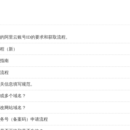
的阿里云账号ID的要求和获取流程。
程（新）
指南
流程
关信息填写规范。
或多个域名？
改网站域名？
务号（备案码）申请流程