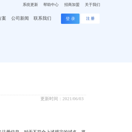
系统更新
帮助中心
招商加盟
关于我们
方案
公司新闻
联系我们
登 录
注 册
更新时间：2021/06/03
名注册信息，对于不符合上述规定的域名，将