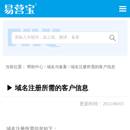


当前位置：
帮助中心
/
域名与备案
/
域名注册所需的客户信息
▶ 域名注册所需的客户信息
更新时间：2021/06/03
域名注册所需信息如下：