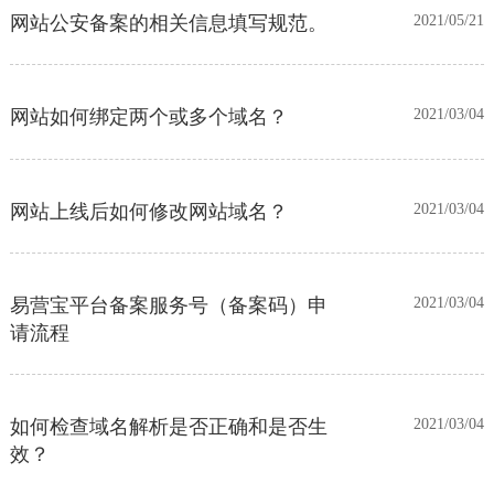
网站公安备案的相关信息填写规范。
2021/05/21
网站如何绑定两个或多个域名？
2021/03/04
网站上线后如何修改网站域名？
2021/03/04
易营宝平台备案服务号（备案码）申
2021/03/04
请流程
如何检查域名解析是否正确和是否生
2021/03/04
效？