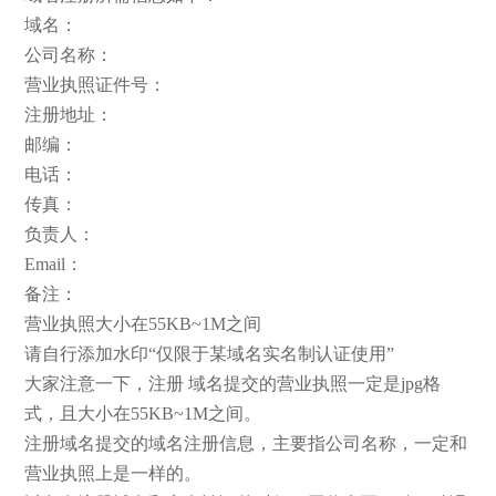
域名：
公司名称：
营业执照证件号：
注册地址：
邮编：
电话：
传真：
负责人：
Email：
备注：
营业执照大小在55KB~1M之间
请自行添加水印“仅限于某域名实名制认证使用”
大家注意一下，注册 域名提交的营业执照一定是jpg格
式，且大小在55KB~1M之间。
注册域名提交的域名注册信息，主要指公司名称，一定和
营业执照上是一样的。