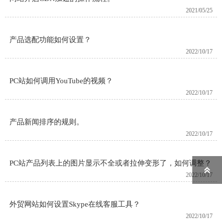
2021/05/25
产品选配功能如何设置？
2022/10/17
PC站如何调用YouTube的视频？
2022/10/17
产品新闻排序的规则。
2022/10/17
PC站产品列表上的图片显示不全或者拉伸变形了，如何调整？

2022/10/17
外贸网站如何设置Skype在线客服工具？
2022/10/17