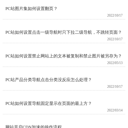
PC站图片集如何设置翻页？
2022/10/17
PC站如何设置点击一级导航时只下拉二级导航，不跳转页面？
2022/10/17
PC站如何设置禁止网站上的文本被复制和禁止图片被另存为？
2022/05/13
PC站产品分类导航点击分类没反应怎么处理？
2022/10/17
PC站如何设置导航固定显示在页面的最上方？
2022/03/14
网站开启CDN加速的操作流程。