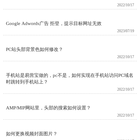
2022/10/17
Google Adwords广告 拒登，提示目标网址无效
2023/07/19
PC站头部背景色如何修改？
2022/10/17
手机站是易营宝做的，pc不是，如何实现在手机站访问PC域名
时跳转到手机站上？
2022/10/17
AMP/MIP网站里，头部的搜索如何设置？
2022/10/17
如何更换视频封面图片？