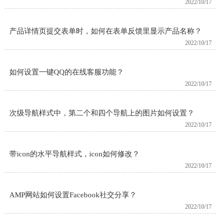
2022/10/17
产品详情页提交表单时，如何在表单反馈里显示产品名称？
2022/10/17
如何设置一键QQ的在线客服功能？
2022/10/17
次级导航样式中，第二个和四个导航上的图片如何设置？
2022/10/17
带icon的水平导航样式，icon如何修改？
2022/10/17
AMP网站如何设置Facebook社交分享？
2022/10/17