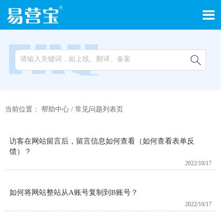


当前位置：
帮助中心
/
常见问题列表页
访客在网站留言后，留言信息如何查看（如何查看表单反
馈）？
2022/10/17
如何将网站整站从A账号复制到B账号？
2022/10/17