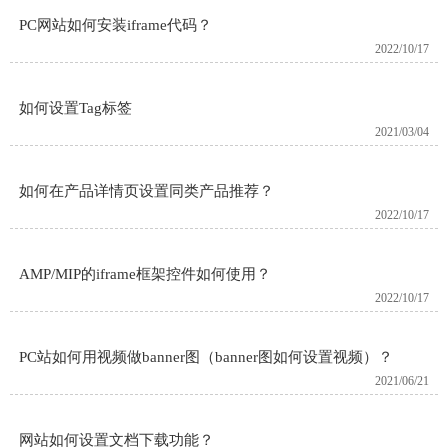
PC网站如何安装iframe代码？
2022/10/17
如何设置Tag标签
2021/03/04
如何在产品详情页设置同类产品推荐？
2022/10/17
AMP/MIP的iframe框架控件如何使用？
2022/10/17
PC站如何用视频做banner图（banner图如何设置视频）？
2021/06/21
网站如何设置文档下载功能？