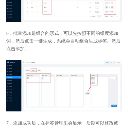
6，批量添加是组合的形式，可以先按照不同的维度添加
词，然后点击一键生成，系统会自动组合生成标签。然后
点击添加。
7，添加成功后，在标签管理里会显示，后期可以修改或