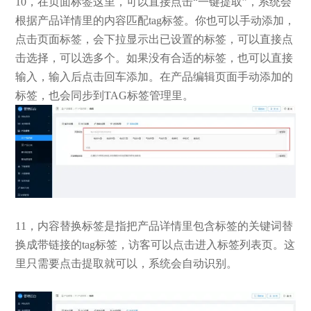
10，在页面标签这里，可以直接点击“一键提取”，系统会
根据产品详情里的内容匹配tag标签。你也可以手动添加，
点击页面标签，会下拉显示出已设置的标签，可以直接点
击选择，可以选多个。如果没有合适的标签，也可以直接
输入，输入后点击回车添加。在产品编辑页面手动添加的
标签，也会同步到TAG标签管理里。
11，内容替换标签是指把产品详情里包含标签的关键词替
换成带链接的tag标签，访客可以点击进入标签列表页。这
里只需要点击提取就可以，系统会自动识别。