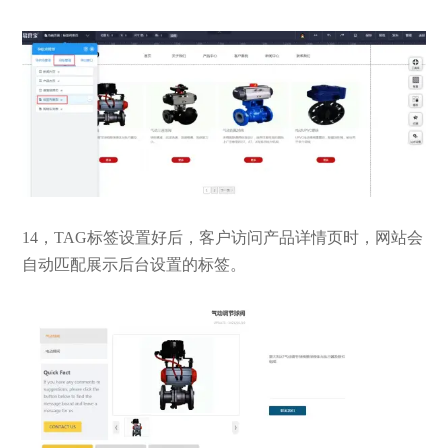
14，TAG标签设置好后，客户访问产品详情页时，网站会
自动匹配展示后台设置的标签。