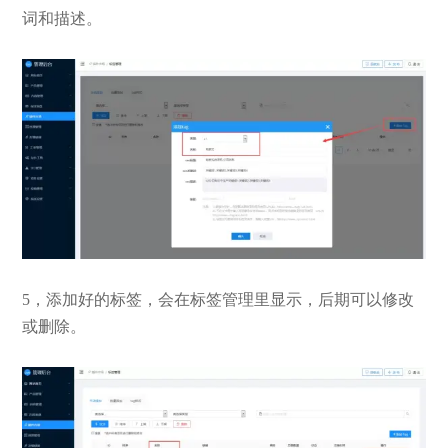
词和描述。
5，添加好的标签，会在标签管理里显示，后期可以修改
或删除。