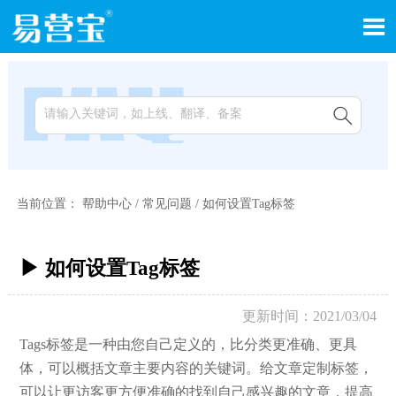


当前位置：
帮助中心
/
常见问题
/
如何设置Tag标签
▶ 如何设置Tag标签
更新时间：2021/03/04
Tags标签是一种由您自己定义的，比分类更准确、更具
体，可以概括文章主要内容的关键词。给文章定制标签，
可以让更访客更方便准确的找到自己感兴趣的文章，提高