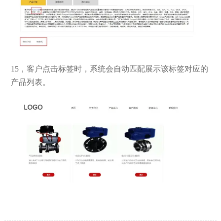
15，客户点击标签时，系统会自动匹配展示该标签对应的
产品列表。
【网站建设】网站的留言板如何绑定
2026/03/12