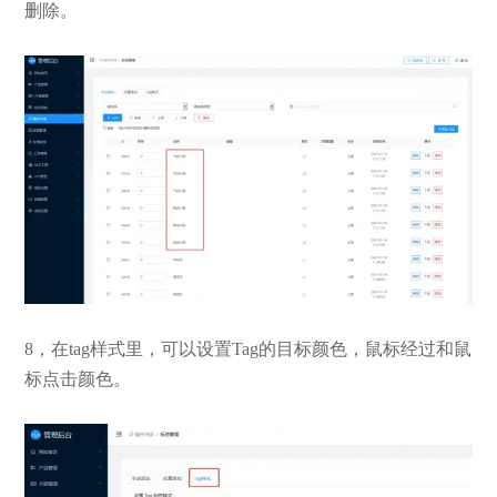
删除。
8，在tag样式里，可以设置Tag的目标颜色，鼠标经过和鼠
标点击颜色。