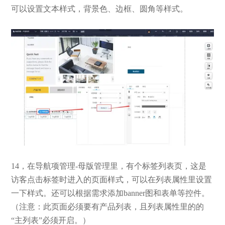
可以设置文本样式，背景色、边框、圆角等样式。
14，在导航项管理-母版管理里，有个标签列表页，这是
访客点击标签时进入的页面样式，可以在列表属性里设置
一下样式。还可以根据需求添加banner图和表单等控件。
（注意：此页面必须要有产品列表，且列表属性里的的
“主列表”必须开启。）