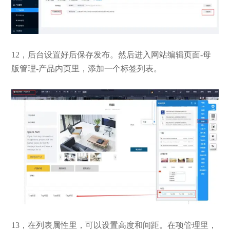
12，后台设置好后保存发布。然后进入网站编辑页面-母
版管理-产品内页里，添加一个标签列表。
13，在列表属性里，可以设置高度和间距。在项管理里，