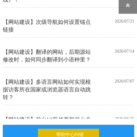

【网站建设】次级导航如何设置锚点
2026/07/21
链接
【网站建设】翻译的网站，后期源站
2026/07/14
修改时，如何同步翻译到小语种里？
【网站建设】多语言网站如何实现根
2026/07/07
据访客所在国家或浏览器语言自动跳
转？
【网站建设】前台UI装修页和后台专
2026/06/25
业版编辑器里如何添加表格
帮助中心纠错