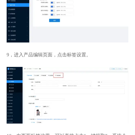
9，进入产品编辑页面，点击标签设置。