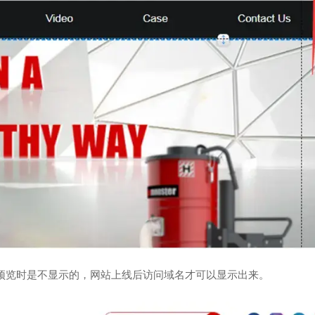
预览时是不显示的，网站上线后访问域名才可以显示出来。