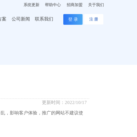
系统更新
帮助中心
招商加盟
关于我们
方案
公司新闻
联系我们
登 录
注 册
更新时间：2022/10/17
会乱，影响客户体验，推广的网站不建议使