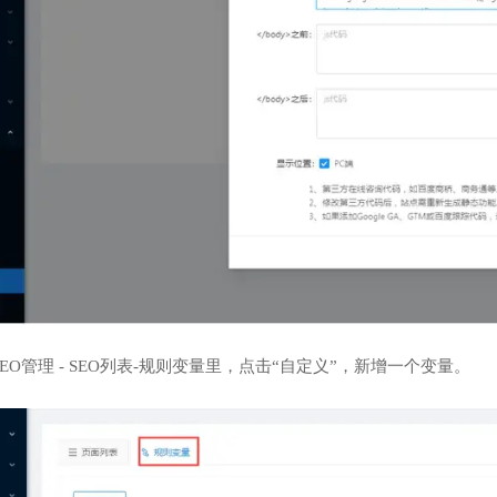
 SEO管理 - SEO列表-规则变量里，点击“自定义”，新增一个变量。