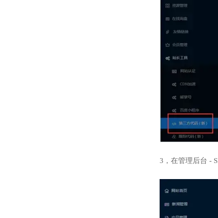
3，在管理后台 -