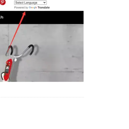
2026/03/12
2023/12/07