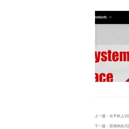
【网站建设】网站
上一篇：
在手机上访
【外贸网站建设】
下一篇：
双模响应式