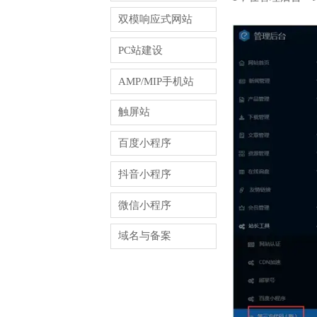
双模响应式网站
PC站建设
AMP/MIP手机站
触屏站
百度小程序
抖音小程序
微信小程序
域名与备案