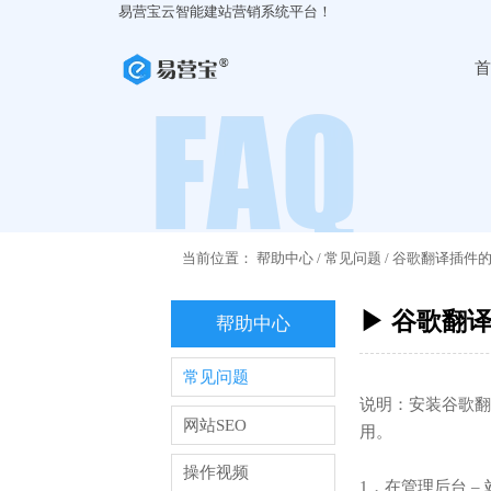
易营宝云智能建站营销系统平台！
首
当前位置：
帮助中心
/
常见问题
/
谷歌翻译插件
▶ 谷歌翻
帮助中心
常见问题
说明：安装谷歌翻
网站SEO
用。
操作视频
1，在管理后台 –