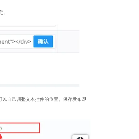
确定。
。可以自己调整文本控件的位置。保存发布即