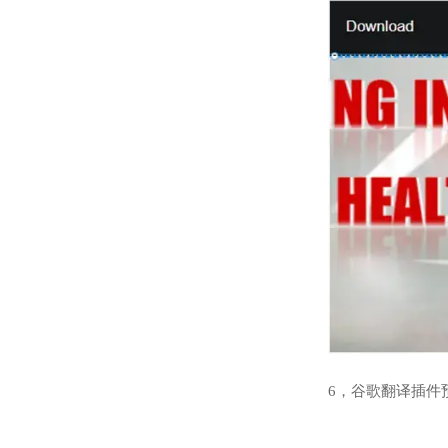
6，谷歌翻译插件