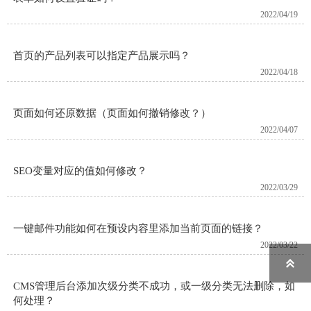
2022/04/19
首页的产品列表可以指定产品展示吗？
2022/04/18
页面如何还原数据（页面如何撤销修改？）
2022/04/07
SEO变量对应的值如何修改？
2022/03/29
一键邮件功能如何在预设内容里添加当前页面的链接？
2022/03/22

CMS管理后台添加次级分类不成功，或一级分类无法删除，如
何处理？