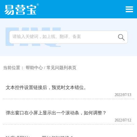


当前位置：
帮助中心
/
常见问题列表页
文本控件设置链接后，预览时文本错位。
2022/07/13
弹出窗口在小屏上显示出一个滚动条，如何调整？
2022/07/12