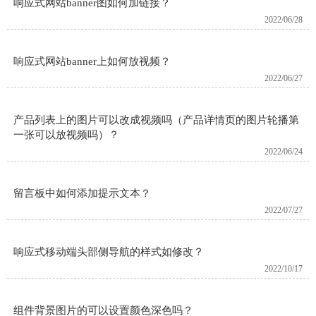
响应式网站banner图如何加链接？
2022/06/28
响应式网站banner上如何放视频？
2022/06/27
产品列表上的图片可以改成视频吗（产品详情页的图片轮播第
一张可以放视频吗）？
2022/06/24
留言板中如何添加提示文本？
2022/07/27
响应式移动端头部侧导航的样式如修改？
2022/10/17
组件背景图片的可以设置颜色深色吗？