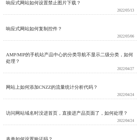
响应式网站如何设置禁止图片下载？
2022/05/13
响应式网站如何复制控件？
2022/05/06
AMP/MIP的手机站产品中心的分类导航不显示二级分类，如何
处理？
2022/04/27
网站上如何添加CNZZ的流量统计分析代码？
2022/04/24
访问网站域名时没进首页，直接进产品页面了，如何处理？
2022/04/24
表单如何设置验证码？