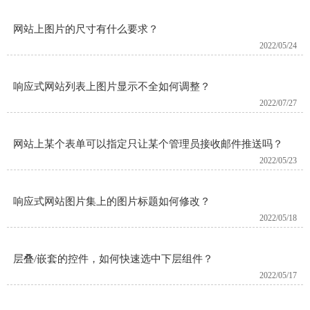
网站上图片的尺寸有什么要求？
2022/05/24
响应式网站列表上图片显示不全如何调整？
2022/07/27
网站上某个表单可以指定只让某个管理员接收邮件推送吗？
2022/05/23
响应式网站图片集上的图片标题如何修改？
2022/05/18
层叠/嵌套的控件，如何快速选中下层组件？
2022/05/17