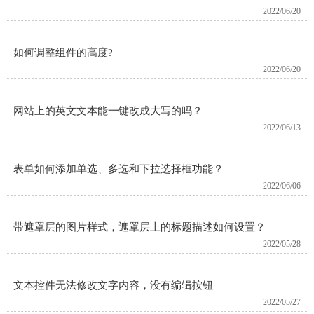
2022/06/20
如何调整组件的高度?
2022/06/20
网站上的英文文本能一键改成大写的吗？
2022/06/13
表单如何添加单选、多选和下拉选择框功能？
2022/06/06
带遮罩层的图片样式，遮罩层上的标题描述如何设置？
2022/05/28
文本控件无法修改文字内容，没有编辑按钮
2022/05/27