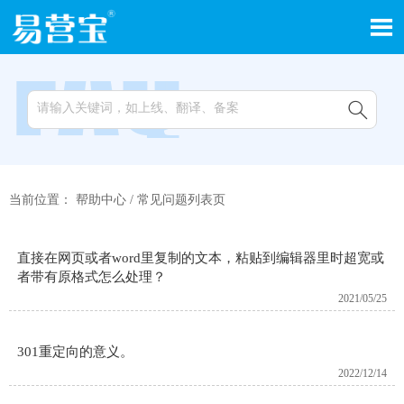


当前位置：
帮助中心
/
常见问题列表页
直接在网页或者word里复制的文本，粘贴到编辑器里时超宽或
者带有原格式怎么处理？
2021/05/25
301重定向的意义。
2022/12/14