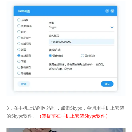
3，在手机上访问网站时，点击Skype，会调用手机上安装
的Skype软件。
（需提前在手机上安装Skype软件）