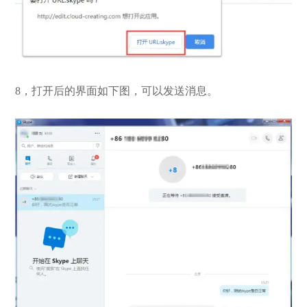
8，打开后的界面如下图，可以发送消息。