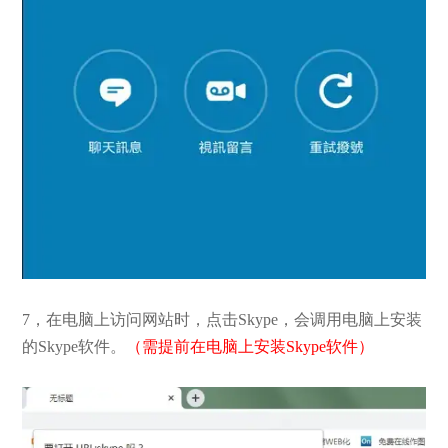
7，在电脑上访问网站时，点击Skype，会调用电脑上安装
的Skype软件。
（需提前在电脑上安装Skype软件）