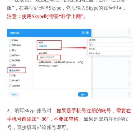
服”，在类型处选择Skype，然后输入Skype的账号即可
。
注意：使用Skype时需要“科学上网”。
2，填写Skype账号时，
如果是手机号注册的账号，需要在
手机号前添加“+86”，不要加空格
。如果是邮箱注册的账
号，直接填写邮箱账号即可。