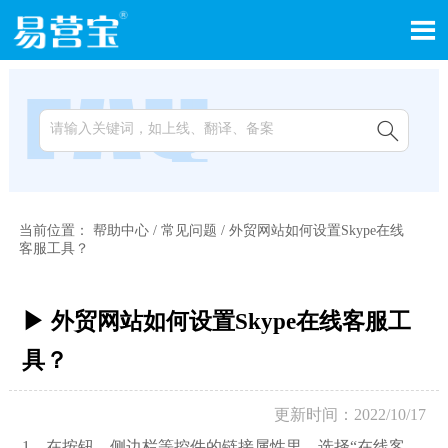


当前位置：
帮助中心
/
常见问题
/
外贸网站如何设置Skype在线
客服工具？
▶ 外贸网站如何设置Skype在线客服工
具？
更新时间：2022/10/17
1，在按钮、侧边栏等控件的链接属性里，选择“在线客