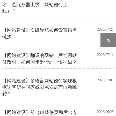
线）？
【网站建设】次级导航如何设置锚点
2026/07/21
链接

【网站建设】翻译的网站，后期源站
2026/07/14
修改时，如何同步翻译到小语种里？
【网站建设】多语言网站如何实现根
2026/07/07
据访客所在国家或浏览器语言自动跳
转？
【网站建设】前台UI装修页和后台专
2026/06/25
业版编辑器里如何添加表格