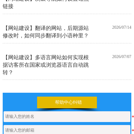
链接
【网站建设】翻译的网站，后期源站
2026/07/14
修改时，如何同步翻译到小语种里？
【网站建设】多语言网站如何实现根
2026/07/07
据访客所在国家或浏览器语言自动跳
转？
【网站建设】前台UI装修页和后台专
2026/06/25
业版编辑器里如何添加表格
帮助中心纠错
【网站建设】表单管理
2026/06/17