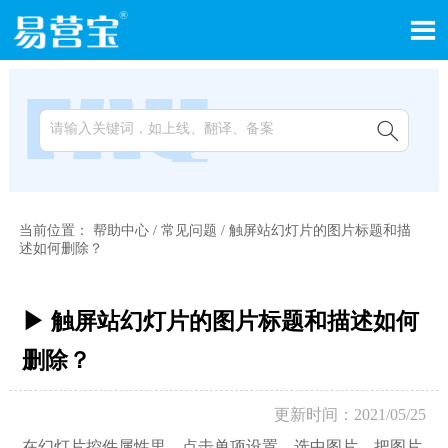


当前位置：
帮助中心
/
常见问题
/
触屏站幻灯片的图片标题和描
述​如何删除？
▶ 触屏站幻灯片的图片标题和描述​如何
删除？
更新时间：2021/05/25
在幻灯片控件属性里，点击单项设置，选中图片，把图片