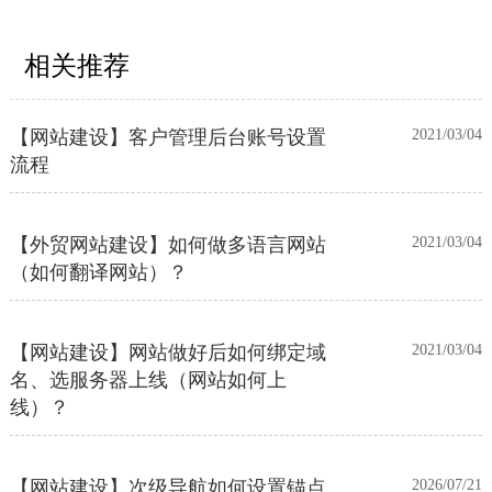
【外贸网站建设】使用独立域名和子
2023/12/07
目录上线多语言网站的区别
相关推荐
【网站建设】客户管理后台账号设置
2021/03/04
流程
【外贸网站建设】如何做多语言网站
2021/03/04
（如何翻译网站）？
【网站建设】网站做好后如何绑定域
2021/03/04
名、选服务器上线（网站如何上
线）？
【网站建设】次级导航如何设置锚点
2026/07/21