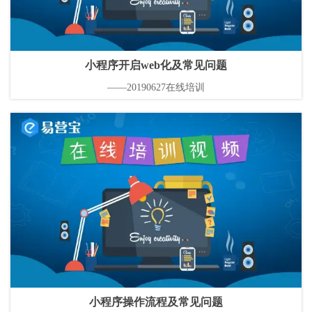
小程序开启web化及常见问题
——20190627在线培训
小程序操作流程及常见问题