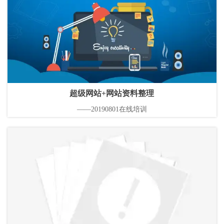
超级网站+网站资料整理
——20190801在线培训